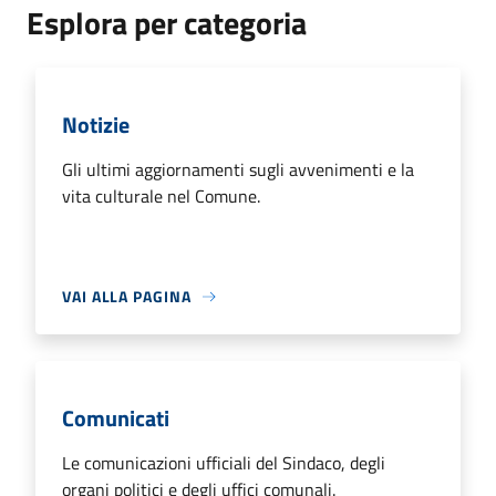
Esplora per categoria
Notizie
Gli ultimi aggiornamenti sugli avvenimenti e la
vita culturale nel Comune.
VAI ALLA PAGINA
Comunicati
Le comunicazioni ufficiali del Sindaco, degli
organi politici e degli uffici comunali.