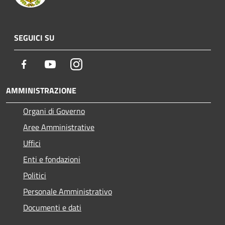
SEGUICI SU
Facebook
Youtube
Instagram
AMMINISTRAZIONE
Organi di Governo
Aree Amministrative
Uffici
Enti e fondazioni
Politici
Personale Amministrativo
Documenti e dati