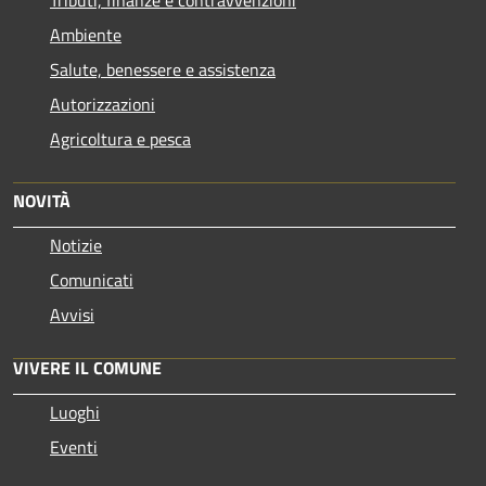
Ambiente
Salute, benessere e assistenza
Autorizzazioni
Agricoltura e pesca
NOVITÀ
Notizie
Comunicati
Avvisi
VIVERE IL COMUNE
Luoghi
Eventi