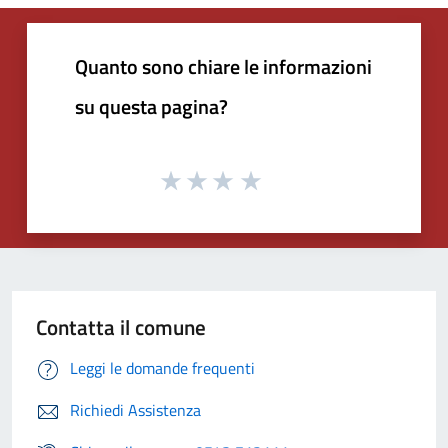
Quanto sono chiare le informazioni
su questa pagina?
Contatta il comune
Leggi le domande frequenti
Richiedi Assistenza