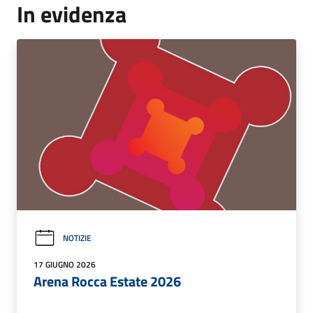
In evidenza
NOTIZIE
17 GIUGNO 2026
Arena Rocca Estate 2026