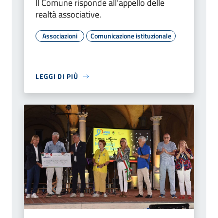
Il Comune risponde all’appello delle
realtà associative.
Associazioni
Comunicazione istituzionale
LEGGI DI PIÙ