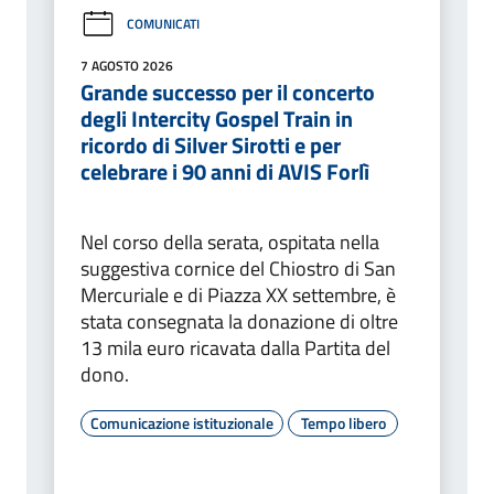
COMUNICATI
7 AGOSTO 2026
Grande successo per il concerto
degli Intercity Gospel Train in
ricordo di Silver Sirotti e per
celebrare i 90 anni di AVIS Forlì
Nel corso della serata, ospitata nella
suggestiva cornice del Chiostro di San
Mercuriale e di Piazza XX settembre, è
stata consegnata la donazione di oltre
13 mila euro ricavata dalla Partita del
dono.
Comunicazione istituzionale
Tempo libero