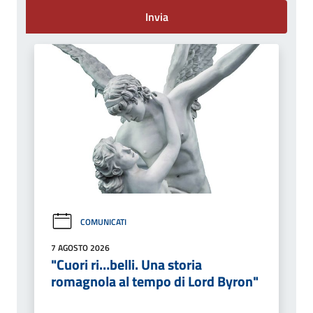
Invia
COMUNICATI
7 AGOSTO 2026
"Cuori ri…belli. Una storia
romagnola al tempo di Lord Byron"