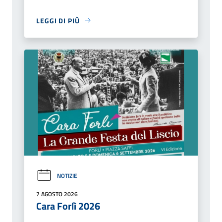
LEGGI DI PIÙ
NOTIZIE
7 AGOSTO 2026
Cara Forlì 2026