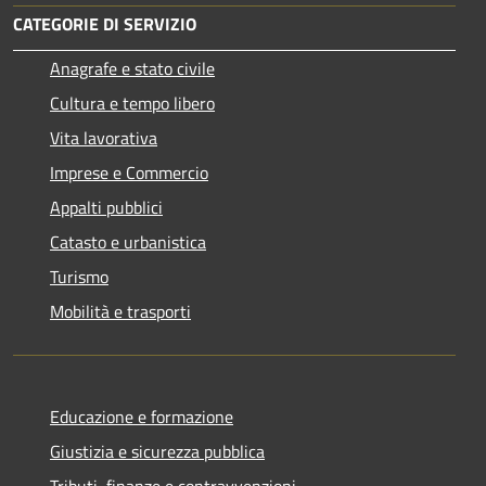
CATEGORIE DI SERVIZIO
Anagrafe e stato civile
Cultura e tempo libero
Vita lavorativa
Imprese e Commercio
Appalti pubblici
Catasto e urbanistica
Turismo
Mobilità e trasporti
Educazione e formazione
Giustizia e sicurezza pubblica
Tributi, finanze e contravvenzioni