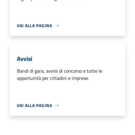
VAI ALLA PAGINA
Avvisi
Bandi di gara, avvisi di concorso e tutte le
opportunità per cittadini e imprese.
VAI ALLA PAGINA