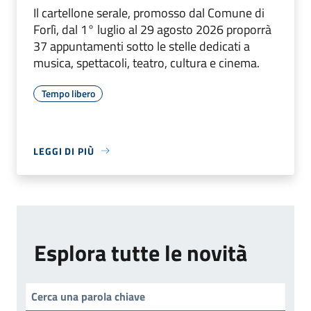
Il cartellone serale, promosso dal Comune di
Forlì, dal 1° luglio al 29 agosto 2026 proporrà
37 appuntamenti sotto le stelle dedicati a
musica, spettacoli, teatro, cultura e cinema.
Tempo libero
LEGGI DI PIÙ
Esplora tutte le novità