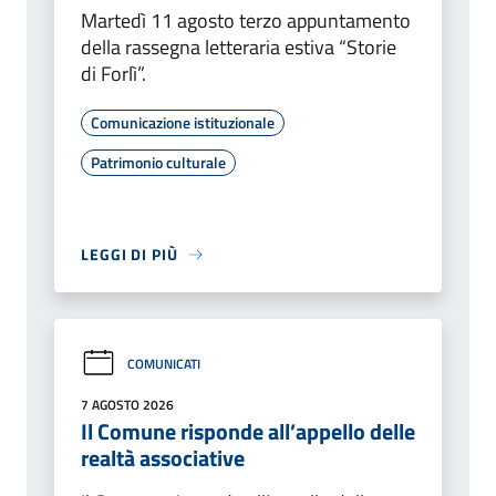
Martedì 11 agosto terzo appuntamento
della rassegna letteraria estiva “Storie
di Forlì”.
Comunicazione istituzionale
Patrimonio culturale
LEGGI DI PIÙ
COMUNICATI
7 AGOSTO 2026
Il Comune risponde all’appello delle
realtà associative