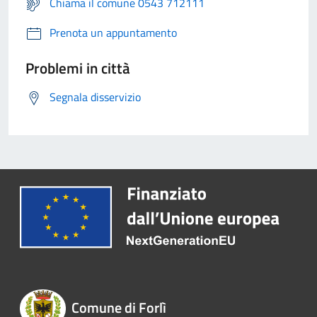
Chiama il comune 0543 712111
Prenota un appuntamento
Problemi in città
Segnala disservizio
Comune di Forlì