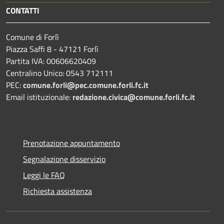
CONTATTI
Comune di Forlì
Piazza Saffi 8 - 47121 Forlì
Partita IVA: 00606620409
Centralino Unico: 0543 712111
PEC:
comune.forli@pec.comune.forli.fc.it
Email istituzionale:
redazione.civica@comune.forli.fc.it
Prenotazione appuntamento
Segnalazione disservizio
Leggi le FAQ
Richiesta assistenza