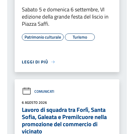
Sabato 5 e domenica 6 settembre, VI
edizione della grande festa del liscio in
Piazza Saffi.
Patrimonio culturale
Turismo
LEGGI DI PIÙ
COMUNICATI
6 AGOSTO 2026
Lavoro di squadra tra Forlì, Santa
Sofia, Galeata e Premilcuore nella
promozione del commercio di
vicinato