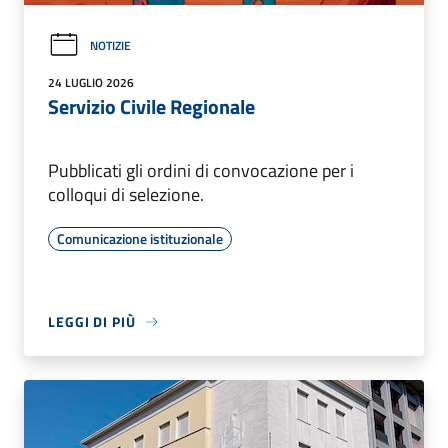
NOTIZIE
24 LUGLIO 2026
Servizio Civile Regionale
Pubblicati gli ordini di convocazione per i
colloqui di selezione.
Comunicazione istituzionale
LEGGI DI PIÙ