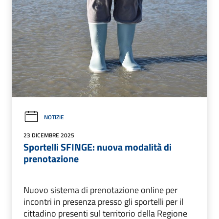
NOTIZIE
23 DICEMBRE 2025
Sportelli SFINGE: nuova modalità di
prenotazione
Nuovo sistema di prenotazione online per
incontri in presenza presso gli sportelli per il
cittadino presenti sul territorio della Regione