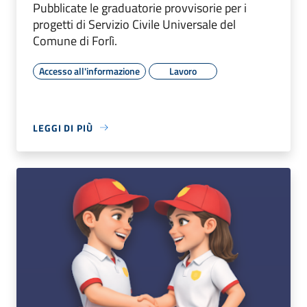
Pubblicate le graduatorie provvisorie per i
progetti di Servizio Civile Universale del
Comune di Forlì.
Accesso all'informazione
Lavoro
LEGGI DI PIÙ