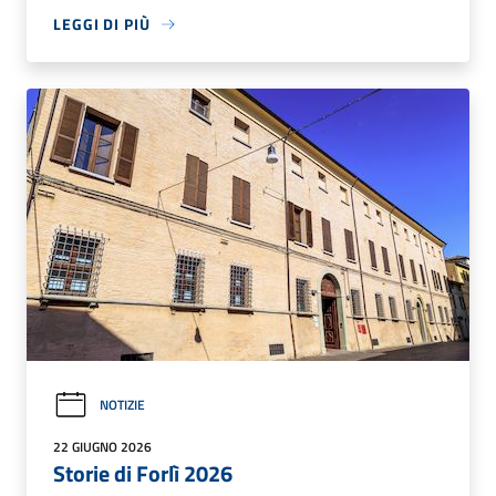
LEGGI DI PIÙ
NOTIZIE
22 GIUGNO 2026
Storie di Forlì 2026