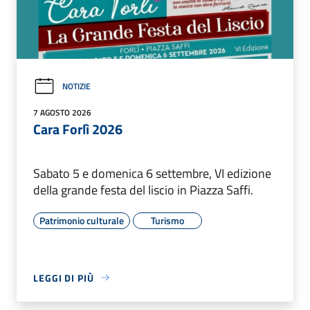
NOTIZIE
7 AGOSTO 2026
Cara Forlì 2026
Sabato 5 e domenica 6 settembre, VI edizione
della grande festa del liscio in Piazza Saffi.
Patrimonio culturale
Turismo
LEGGI DI PIÙ