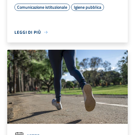
Comunicazione istituzionale
Igiene pubblica
LEGGI DI PIÙ