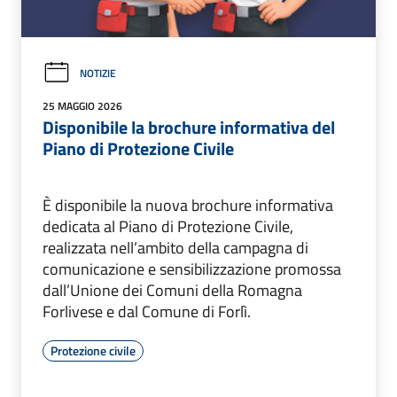
NOTIZIE
25 MAGGIO 2026
Disponibile la brochure informativa del
Piano di Protezione Civile
È disponibile la nuova brochure informativa
dedicata al Piano di Protezione Civile,
realizzata nell’ambito della campagna di
comunicazione e sensibilizzazione promossa
dall’Unione dei Comuni della Romagna
Forlivese e dal Comune di Forlì.
Protezione civile