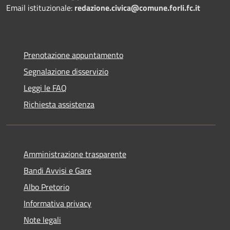
Email istituzionale:
redazione.civica@comune.forli.fc.it
Prenotazione appuntamento
Segnalazione disservizio
Leggi le FAQ
Richiesta assistenza
Amministrazione trasparente
Bandi Avvisi e Gare
Albo Pretorio
Informativa privacy
Note legali