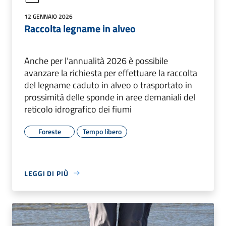
12 GENNAIO 2026
Raccolta legname in alveo
Anche per l’annualità 2026 è possibile
avanzare la richiesta per effettuare la raccolta
del legname caduto in alveo o trasportato in
prossimità delle sponde in aree demaniali del
reticolo idrografico dei fiumi
Foreste
Tempo libero
LEGGI DI PIÙ