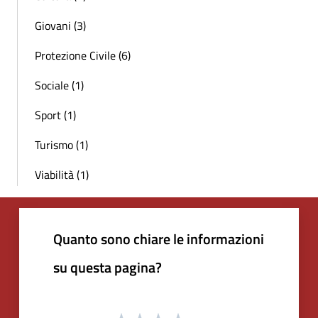
Giovani (3)
Protezione Civile (6)
Sociale (1)
Sport (1)
Turismo (1)
Viabilità (1)
Quanto sono chiare le informazioni
su questa pagina?