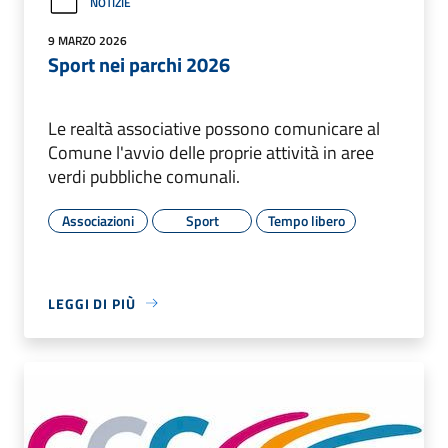
NOTIZIE
9 MARZO 2026
Sport nei parchi 2026
Le realtà associative possono comunicare al
Comune l'avvio delle proprie attività in aree
verdi pubbliche comunali.
Associazioni
Sport
Tempo libero
LEGGI DI PIÙ