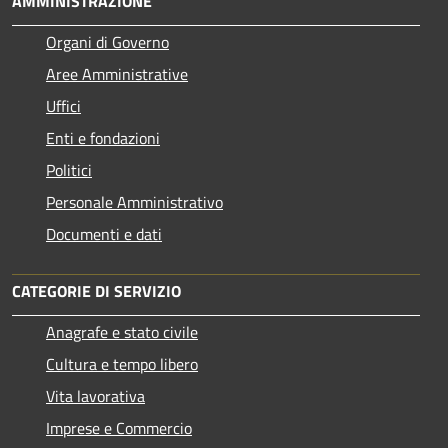
AMMINISTRAZIONE
Organi di Governo
Aree Amministrative
Uffici
Enti e fondazioni
Politici
Personale Amministrativo
Documenti e dati
CATEGORIE DI SERVIZIO
Anagrafe e stato civile
Cultura e tempo libero
Vita lavorativa
Imprese e Commercio