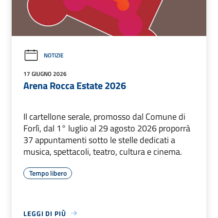
NOTIZIE
17 GIUGNO 2026
Arena Rocca Estate 2026
Il cartellone serale, promosso dal Comune di
Forlì, dal 1° luglio al 29 agosto 2026 proporrà
37 appuntamenti sotto le stelle dedicati a
musica, spettacoli, teatro, cultura e cinema.
Tempo libero
LEGGI DI PIÙ