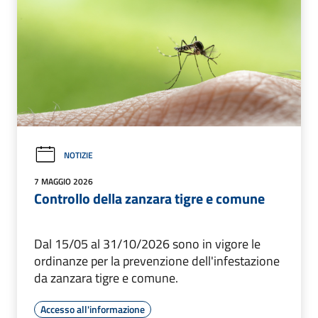
NOTIZIE
7 MAGGIO 2026
Controllo della zanzara tigre e comune
Dal 15/05 al 31/10/2026 sono in vigore le
ordinanze per la prevenzione dell'infestazione
da zanzara tigre e comune.
Accesso all'informazione