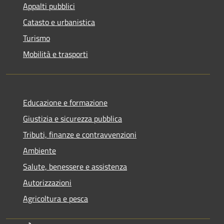
Appalti pubblici
Catasto e urbanistica
Turismo
Mobilità e trasporti
Educazione e formazione
Giustizia e sicurezza pubblica
Tributi, finanze e contravvenzioni
Ambiente
Salute, benessere e assistenza
Autorizzazioni
Agricoltura e pesca