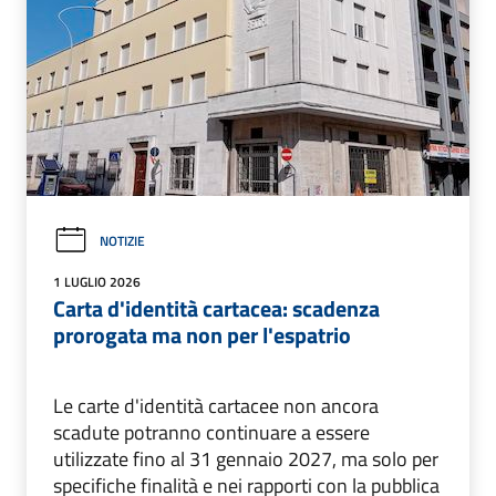
NOTIZIE
1 LUGLIO 2026
Carta d'identità cartacea: scadenza
prorogata ma non per l'espatrio
Le carte d'identità cartacee non ancora
scadute potranno continuare a essere
utilizzate fino al 31 gennaio 2027, ma solo per
specifiche finalità e nei rapporti con la pubblica