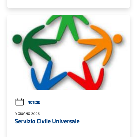
NOTIZIE
9 GIUGNO 2026
Servizio Civile Universale