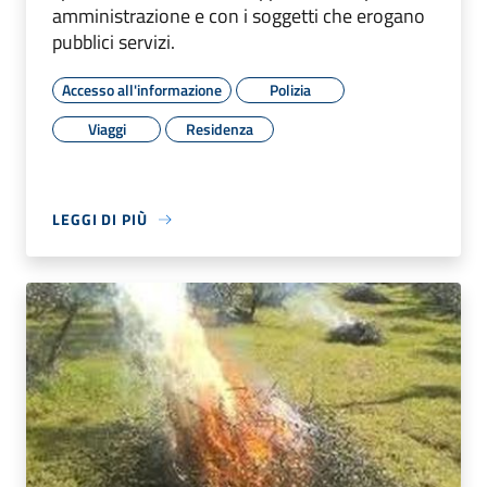
amministrazione e con i soggetti che erogano
pubblici servizi.
Accesso all'informazione
Polizia
Viaggi
Residenza
LEGGI DI PIÙ