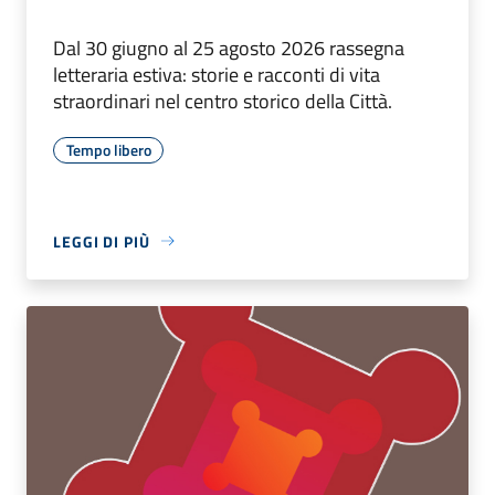
Dal 30 giugno al 25 agosto 2026 rassegna
letteraria estiva: storie e racconti di vita
straordinari nel centro storico della Città.
Tempo libero
LEGGI DI PIÙ