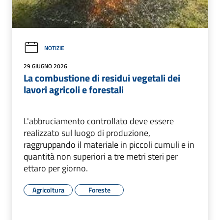
NOTIZIE
29 GIUGNO 2026
La combustione di residui vegetali dei
lavori agricoli e forestali
L'abbruciamento controllato deve essere
realizzato sul luogo di produzione,
raggruppando il materiale in piccoli cumuli e in
quantità non superiori a tre metri steri per
ettaro per giorno.
Agricoltura
Foreste