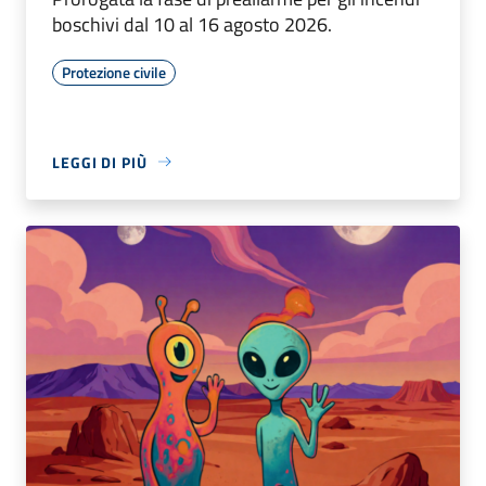
boschivi dal 10 al 16 agosto 2026.
Protezione civile
LEGGI DI PIÙ