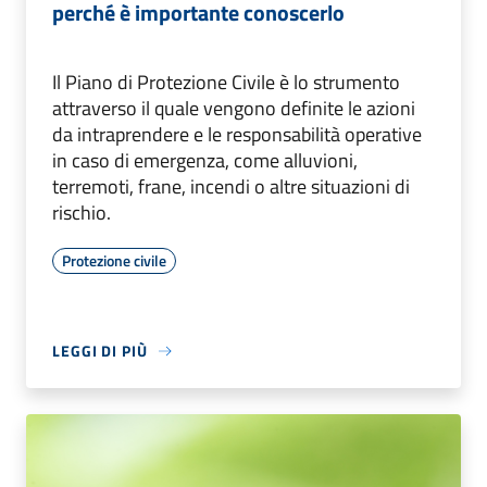
perché è importante conoscerlo
Il Piano di Protezione Civile è lo strumento
attraverso il quale vengono definite le azioni
da intraprendere e le responsabilità operative
in caso di emergenza, come alluvioni,
terremoti, frane, incendi o altre situazioni di
rischio.
Protezione civile
LEGGI DI PIÙ