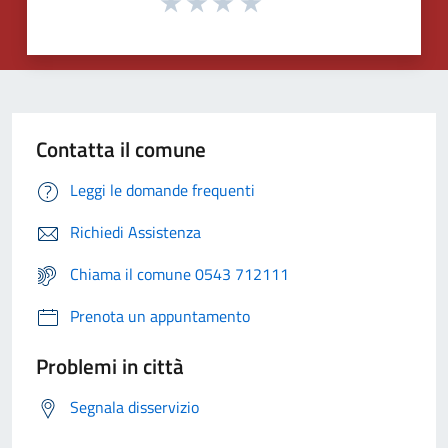
Contatta il comune
Leggi le domande frequenti
Richiedi Assistenza
Chiama il comune 0543 712111
Prenota un appuntamento
Problemi in città
Segnala disservizio