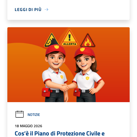
LEGGI DI PIÙ
NOTIZIE
18 MAGGIO 2026
Cos’è il Piano di Protezione Civile e