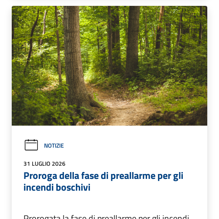
NOTIZIE
31 LUGLIO 2026
Proroga della fase di preallarme per gli
incendi boschivi
Prorogata la fase di preallarme per gli incendi