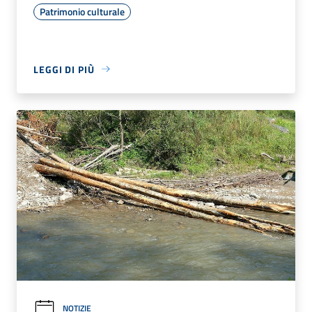
Patrimonio culturale
LEGGI DI PIÙ
NOTIZIE