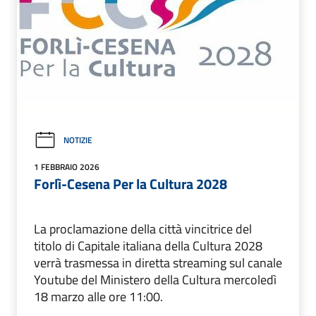
NOTIZIE
1 FEBBRAIO 2026
Forlì-Cesena Per la Cultura 2028
La proclamazione della città vincitrice del
titolo di Capitale italiana della Cultura 2028
verrà trasmessa in diretta streaming sul canale
Youtube del Ministero della Cultura mercoledì
18 marzo alle ore 11:00.