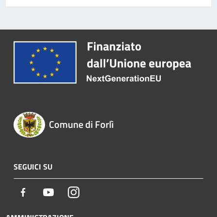
Comune di Forlì
SEGUICI SU
Facebook
Youtube
Instagram