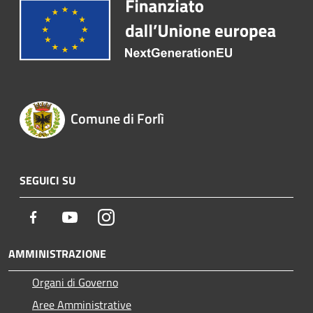
Comune di Forlì
SEGUICI SU
Facebook
Youtube
Instagram
AMMINISTRAZIONE
Organi di Governo
Aree Amministrative