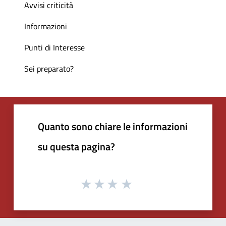
Avvisi criticità
Informazioni
Punti di Interesse
Sei preparato?
Quanto sono chiare le informazioni
su questa pagina?