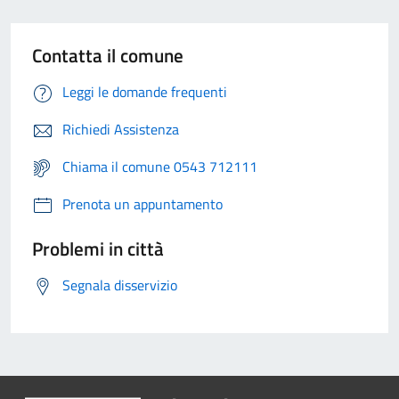
Contatta il comune
Leggi le domande frequenti
Richiedi Assistenza
Chiama il comune 0543 712111
Prenota un appuntamento
Problemi in città
Segnala disservizio