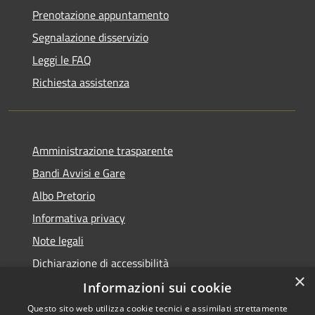
Prenotazione appuntamento
Segnalazione disservizio
Leggi le FAQ
Richiesta assistenza
Amministrazione trasparente
Bandi Avvisi e Gare
Albo Pretorio
Informativa privacy
Note legali
Dichiarazione di accessibilità
×
Informazioni sui cookie
Questo sito web utilizza cookie tecnici e assimilati strettamente