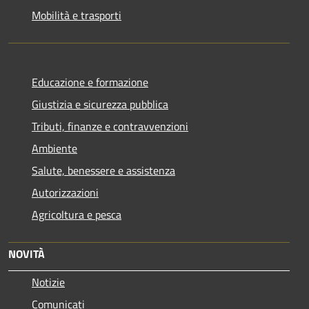
Mobilità e trasporti
Educazione e formazione
Giustizia e sicurezza pubblica
Tributi, finanze e contravvenzioni
Ambiente
Salute, benessere e assistenza
Autorizzazioni
Agricoltura e pesca
NOVITÀ
Notizie
Comunicati