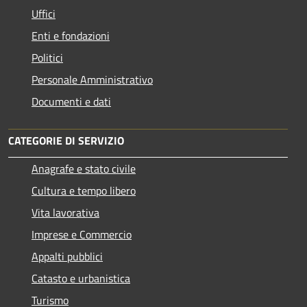
Uffici
Enti e fondazioni
Politici
Personale Amministrativo
Documenti e dati
CATEGORIE DI SERVIZIO
Anagrafe e stato civile
Cultura e tempo libero
Vita lavorativa
Imprese e Commercio
Appalti pubblici
Catasto e urbanistica
Turismo