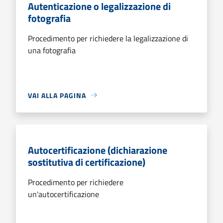
Autenticazione o legalizzazione di
fotografia
Procedimento per richiedere la legalizzazione di
una fotografia
VAI ALLA PAGINA
Autocertificazione (dichiarazione
sostitutiva di certificazione)
Procedimento per richiedere
un'autocertificazione