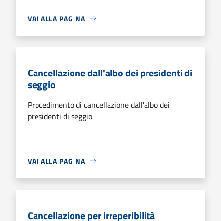
VAI ALLA PAGINA
Cancellazione dall'albo dei presidenti di
seggio
Procedimento di cancellazione dall'albo dei
presidenti di seggio
VAI ALLA PAGINA
Cancellazione per irreperibilità