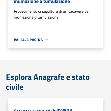
inumazione o tumulazione
Procedimento di sepoltura di un cadavere per
inumazione o tumulazione
VAI ALLA PAGINA
Esplora Anagrafe e stato
civile
Accesso ai servizi dell'ANPR