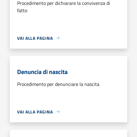
Procedimento per dichiarare la convivenza di
fatto
VAI ALLA PAGINA
Denuncia di nascita
Procedimento per denunciare la nascita
VAI ALLA PAGINA