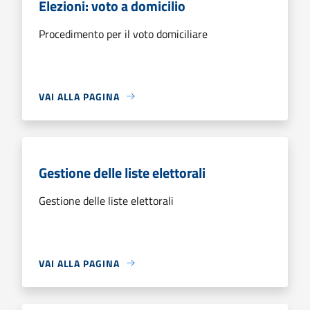
Elezioni: voto a domicilio
Procedimento per il voto domiciliare
VAI ALLA PAGINA
Gestione delle liste elettorali
Gestione delle liste elettorali
VAI ALLA PAGINA