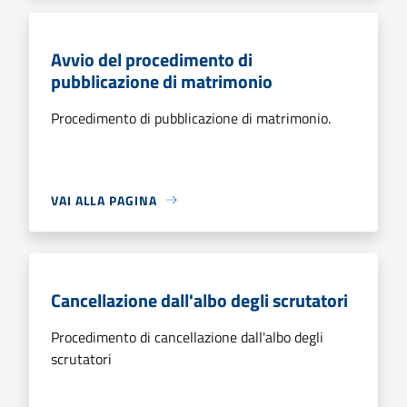
Avvio del procedimento di
pubblicazione di matrimonio
Procedimento di pubblicazione di matrimonio.
VAI ALLA PAGINA
Cancellazione dall'albo degli scrutatori
Procedimento di cancellazione dall'albo degli
scrutatori