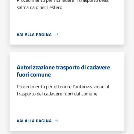
salma da o per l'estero
VAI ALLA PAGINA
Autorizzazione trasporto di cadavere
fuori comune
Procedimento per ottenere l'autorizzazione al
trasporto del cadavere fuori dal comune
VAI ALLA PAGINA