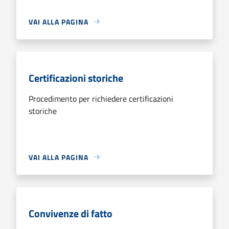
VAI ALLA PAGINA
Certificazioni storiche
Procedimento per richiedere certificazioni
storiche
VAI ALLA PAGINA
Convivenze di fatto