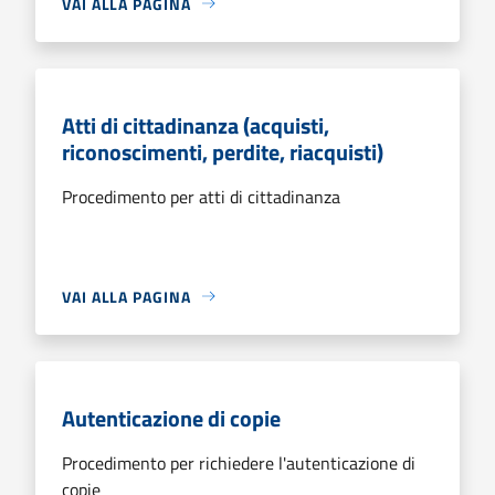
VAI ALLA PAGINA
Atti di cittadinanza (acquisti,
riconoscimenti, perdite, riacquisti)
Procedimento per atti di cittadinanza
VAI ALLA PAGINA
Autenticazione di copie
Procedimento per richiedere l'autenticazione di
copie