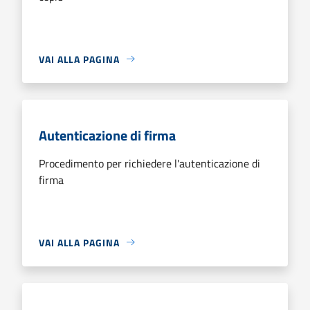
VAI ALLA PAGINA
Autenticazione di firma
Procedimento per richiedere l'autenticazione di
firma
VAI ALLA PAGINA