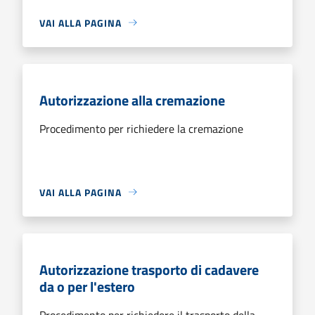
VAI ALLA PAGINA
Autorizzazione alla cremazione
Procedimento per richiedere la cremazione
VAI ALLA PAGINA
Autorizzazione trasporto di cadavere
da o per l'estero
Procedimento per richiedere il trasporto della