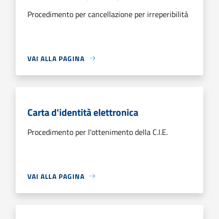
Procedimento per cancellazione per irreperibilità
VAI ALLA PAGINA
Carta d'identità elettronica
Procedimento per l'ottenimento della C.I.E.
VAI ALLA PAGINA