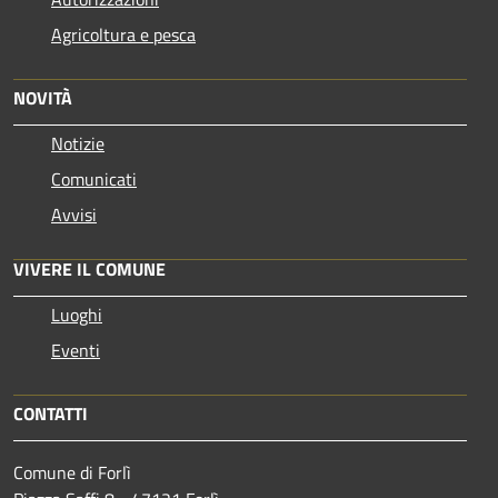
Agricoltura e pesca
NOVITÀ
Notizie
Comunicati
Avvisi
VIVERE IL COMUNE
Luoghi
Eventi
CONTATTI
Comune di Forlì