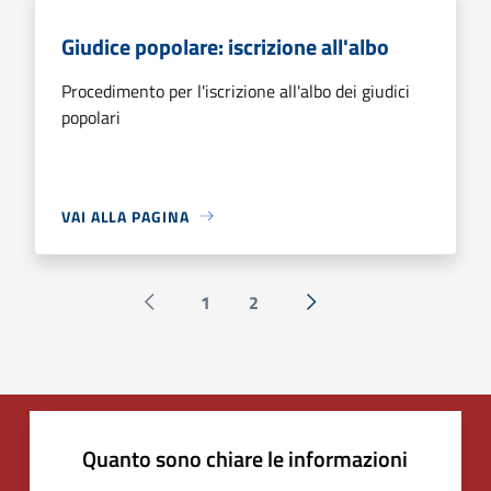
Giudice popolare: iscrizione all'albo
Procedimento per l'iscrizione all'albo dei giudici
popolari
VAI ALLA PAGINA
1
2
Pagina precedente
Successiva »
Quanto sono chiare le informazioni