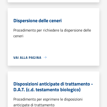
Dispersione delle ceneri
Procedimento per richiedere la dispersione delle
ceneri
VAI ALLA PAGINA
Disposizioni anticipate di trattamento -
D.A.T. (c.d. testamento biologico)
Procedimento per esprimere le disposizioni
anticipate di trattamento