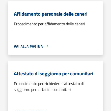
Affidamento personale delle ceneri
Procedimento per affidamento delle ceneri
VAI ALLA PAGINA
Attestato di soggiorno per comunitari
Procedimento per richiedere l'attestato di
soggiorno per cittadini comunitari