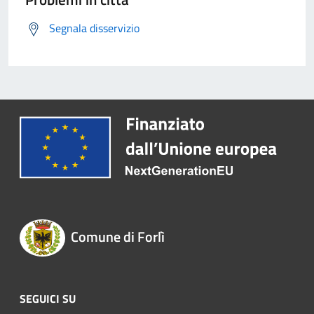
Segnala disservizio
Comune di Forlì
SEGUICI SU