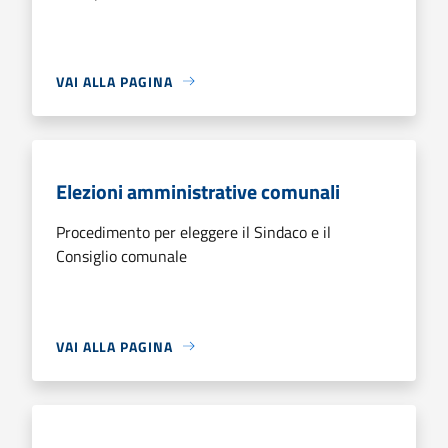
VAI ALLA PAGINA
Elezioni amministrative comunali
Procedimento per eleggere il Sindaco e il
Consiglio comunale
VAI ALLA PAGINA