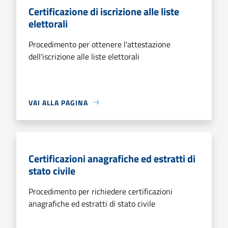
Certificazione di iscrizione alle liste
elettorali
Procedimento per ottenere l'attestazione
dell'iscrizione alle liste elettorali
VAI ALLA PAGINA
Certificazioni anagrafiche ed estratti di
stato civile
Procedimento per richiedere certificazioni
anagrafiche ed estratti di stato civile