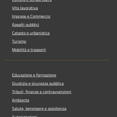
Vita lavorativa
Imprese e Commercio
Appalti pubblici
Catasto e urbanistica
Turismo
Mobilità e trasporti
Educazione e formazione
Giustizia e sicurezza pubblica
Tributi, finanze e contravvenzioni
Ambiente
Salute, benessere e assistenza
Autorizzazioni