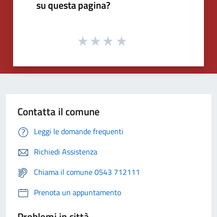
su questa pagina?
Contatta il comune
Leggi le domande frequenti
Richiedi Assistenza
Chiama il comune 0543 712111
Prenota un appuntamento
Problemi in città