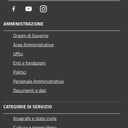
Facebook
Youtube
Instagram
AMMINISTRAZIONE
Organi di Governo
Aree Amministrative
Uffici
Enti e fondazioni
Politici
Personale Amministrativo
Documenti e dati
CATEGORIE DI SERVIZIO
Anagrafe e stato civile
Cultura e tempo libero