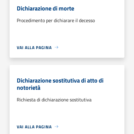
Dichiarazione di morte
Procedimento per dichiarare il decesso
VAI ALLA PAGINA
Dichiarazione sostitutiva di atto di
notorietà
Richiesta di dichiarazione sostitutiva
VAI ALLA PAGINA