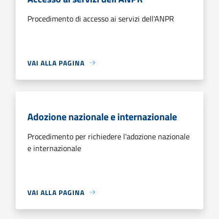
Procedimento di accesso ai servizi dell'ANPR
VAI ALLA PAGINA
Adozione nazionale e internazionale
Procedimento per richiedere l'adozione nazionale
e internazionale
VAI ALLA PAGINA