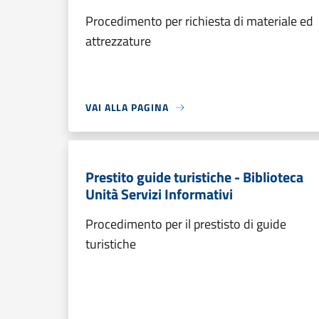
Procedimento per richiesta di materiale ed
attrezzature
VAI ALLA PAGINA
Prestito guide turistiche - Biblioteca
Unità Servizi Informativi
Procedimento per il prestisto di guide
turistiche