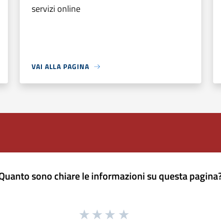
servizi online
VAI ALLA PAGINA
Quanto sono chiare le informazioni su questa pagina