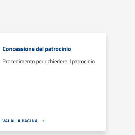
Concessione del patrocinio
Procedimento per richiedere il patrocinio
VAI ALLA PAGINA