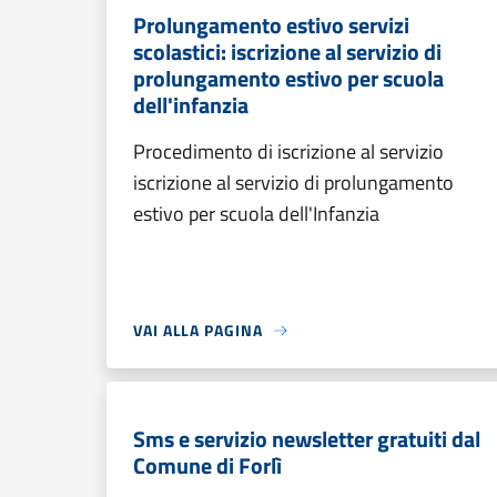
Prolungamento estivo servizi
scolastici: iscrizione al servizio di
prolungamento estivo per scuola
dell'infanzia
Procedimento di iscrizione al servizio
iscrizione al servizio di prolungamento
estivo per scuola dell'Infanzia
VAI ALLA PAGINA
Sms e servizio newsletter gratuiti dal
Comune di Forlì