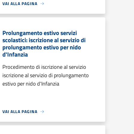
VAI ALLA PAGINA
Prolungamento estivo servizi
scolastici: iscrizione al servizio di
prolungamento estivo per nido
d'Infanzia
Procedimento di iscrizione al servizio
iscrizione al servizio di prolungamento
estivo per nido d'Infanzia
VAI ALLA PAGINA