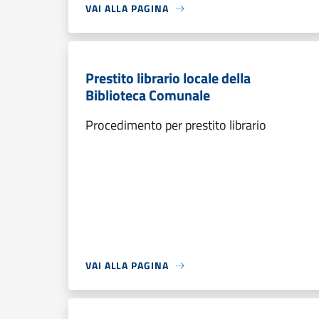
VAI ALLA PAGINA
Prestito librario locale della
Biblioteca Comunale
Procedimento per prestito librario
VAI ALLA PAGINA