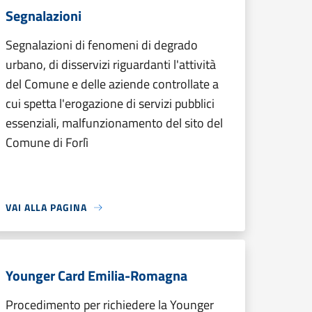
Segnalazioni
Segnalazioni di fenomeni di degrado
urbano, di disservizi riguardanti l'attività
del Comune e delle aziende controllate a
cui spetta l'erogazione di servizi pubblici
essenziali, malfunzionamento del sito del
Comune di Forlì
VAI ALLA PAGINA
Younger Card Emilia-Romagna
Procedimento per richiedere la Younger