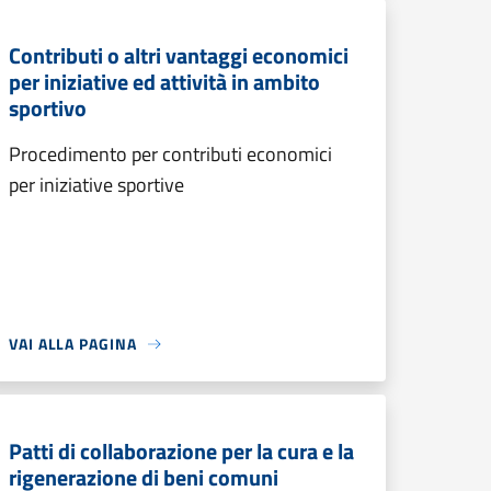
Contributi o altri vantaggi economici
per iniziative ed attività in ambito
sportivo
Procedimento per contributi economici
per iniziative sportive
VAI ALLA PAGINA
Patti di collaborazione per la cura e la
rigenerazione di beni comuni