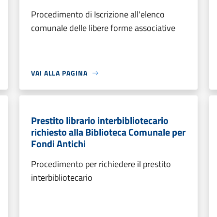
Procedimento di Iscrizione all'elenco
comunale delle libere forme associative
VAI ALLA PAGINA
Prestito librario interbibliotecario
richiesto alla Biblioteca Comunale per
Fondi Antichi
Procedimento per richiedere il prestito
interbibliotecario