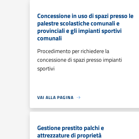
Concessione in uso di spazi presso le
palestre scolastiche comunali e
provinciali e gli impianti sportivi
comunali
Procedimento per richiedere la
concessione di spazi presso impianti
sportivi
VAI ALLA PAGINA
Gestione prestito palchi e
attrezzature di proprietà