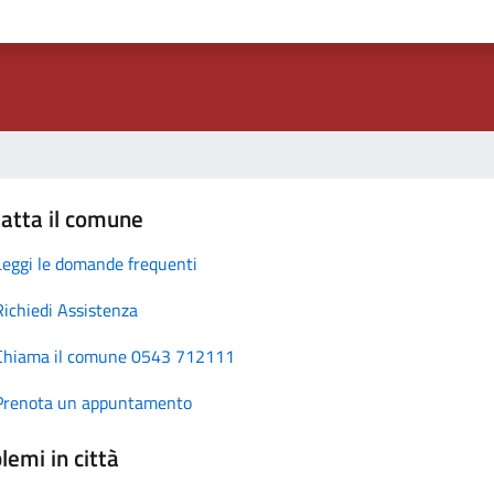
atta il comune
Leggi le domande frequenti
Richiedi Assistenza
Chiama il comune 0543 712111
Prenota un appuntamento
lemi in città