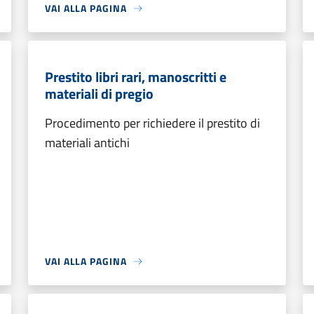
VAI ALLA PAGINA
Prestito libri rari, manoscritti e
materiali di pregio
Procedimento per richiedere il prestito di
materiali antichi
VAI ALLA PAGINA