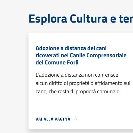
Esplora Cultura e te
Adozione a distanza dei cani
ricoverati nel Canile Comprensoriale
del Comune Forlì
L’adozione a distanza non conferisce
alcun diritto di proprietà o affidamento sul
cane, che resta di proprietà comunale.
VAI ALLA PAGINA