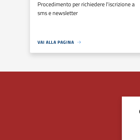
Procedimento per richiedere l'iscrizione a
sms e newsletter
VAI ALLA PAGINA