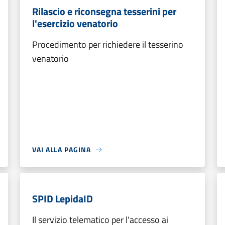
Rilascio e riconsegna tesserini per
l'esercizio venatorio
Procedimento per richiedere il tesserino
venatorio
VAI ALLA PAGINA
SPID LepidaID
Il servizio telematico per l'accesso ai