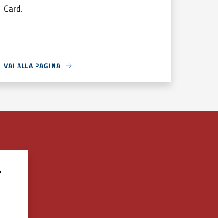
Card.
VAI ALLA PAGINA
?