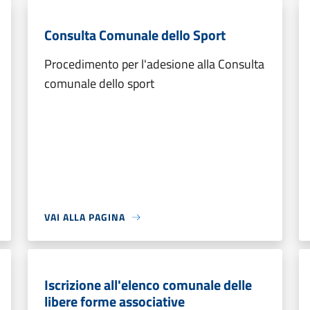
Consulta Comunale dello Sport
Procedimento per l'adesione alla Consulta
comunale dello sport
VAI ALLA PAGINA
Iscrizione all'elenco comunale delle
libere forme associative