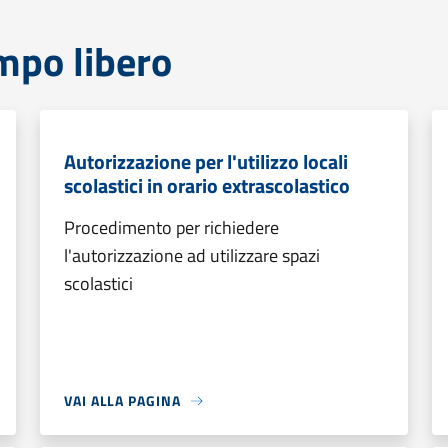
mpo libero
Autorizzazione per l'utilizzo locali
scolastici in orario extrascolastico
Procedimento per richiedere
l'autorizzazione ad utilizzare spazi
scolastici
VAI ALLA PAGINA