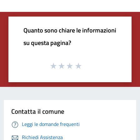
Quanto sono chiare le informazioni
su questa pagina?
Contatta il comune
Leggi le domande frequenti
Richiedi Assistenza