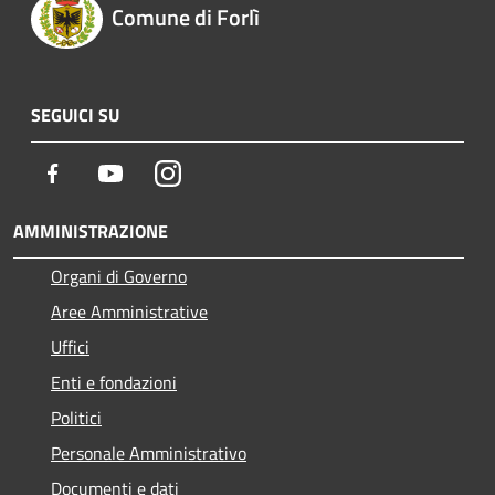
Comune di Forlì
SEGUICI SU
Facebook
Youtube
Instagram
AMMINISTRAZIONE
Organi di Governo
Aree Amministrative
Uffici
Enti e fondazioni
Politici
Personale Amministrativo
Documenti e dati