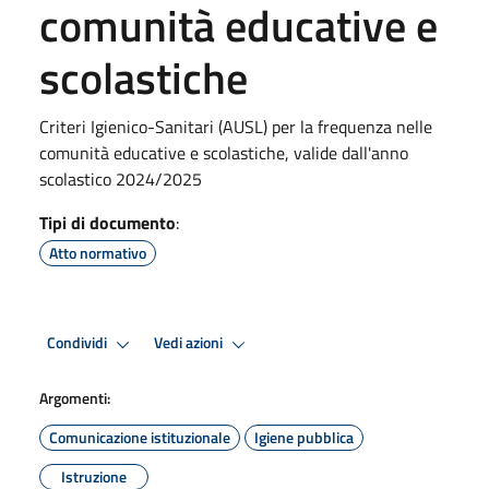
comunità educative e
scolastiche
Criteri Igienico-Sanitari (AUSL) per la frequenza nelle
comunità educative e scolastiche, valide dall'anno
scolastico 2024/2025
Tipi di documento
:
Atto normativo
Condividi
Vedi azioni
Argomenti:
Comunicazione istituzionale
Igiene pubblica
Istruzione