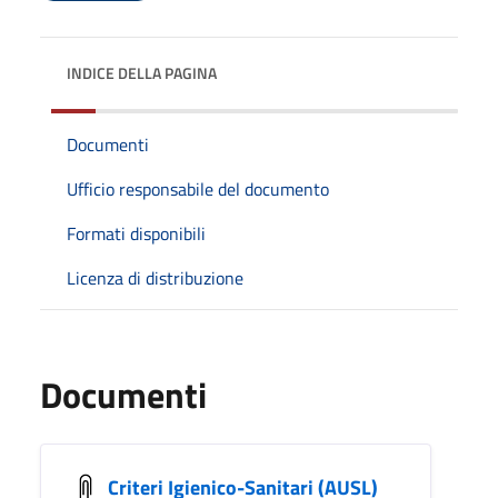
INDICE DELLA PAGINA
Documenti
Ufficio responsabile del documento
Formati disponibili
Licenza di distribuzione
Documenti
Criteri Igienico-Sanitari (AUSL)