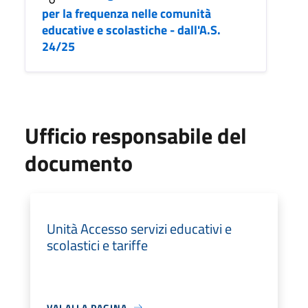
per la frequenza nelle comunità
educative e scolastiche - dall'A.S.
24/25
Ufficio responsabile del
documento
Unità Accesso servizi educativi e
scolastici e tariffe
VAI ALLA PAGINA