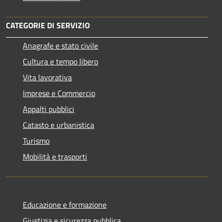
CATEGORIE DI SERVIZIO
Anagrafe e stato civile
Cultura e tempo libero
Vita lavorativa
Imprese e Commercio
Appalti pubblici
Catasto e urbanistica
Turismo
Mobilità e trasporti
Educazione e formazione
Giustizia e sicurezza pubblica