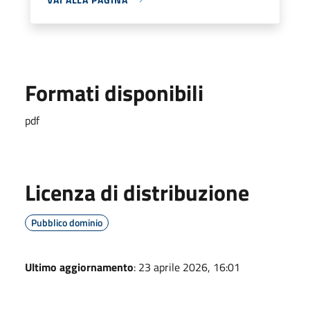
Formati disponibili
pdf
Licenza di distribuzione
Pubblico dominio
Ultimo aggiornamento
: 23 aprile 2026, 16:01