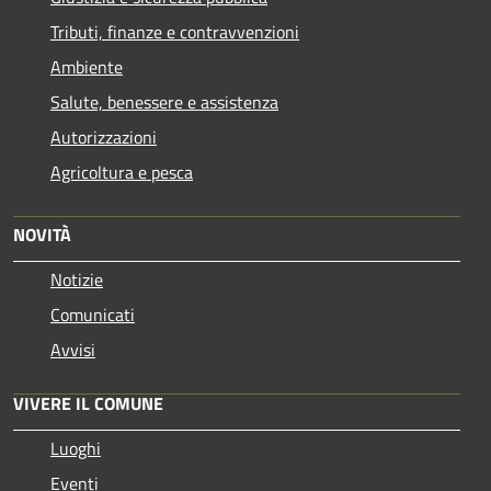
Tributi, finanze e contravvenzioni
Ambiente
Salute, benessere e assistenza
Autorizzazioni
Agricoltura e pesca
NOVITÀ
Notizie
Comunicati
Avvisi
VIVERE IL COMUNE
Luoghi
Eventi