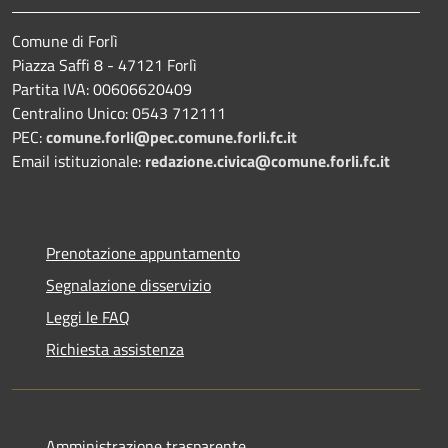
Comune di Forlì
Piazza Saffi 8 - 47121 Forlì
Partita IVA: 00606620409
Centralino Unico: 0543 712111
PEC:
comune.forli@pec.comune.forli.fc.it
Email istituzionale:
redazione.civica@comune.forli.fc.it
Prenotazione appuntamento
Segnalazione disservizio
Leggi le FAQ
Richiesta assistenza
Amministrazione trasparente