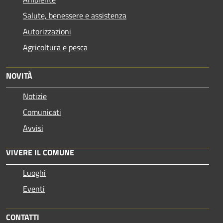
Salute, benessere e assistenza
Autorizzazioni
Agricoltura e pesca
NOVITÀ
Notizie
Comunicati
Avvisi
VIVERE IL COMUNE
Luoghi
Eventi
CONTATTI