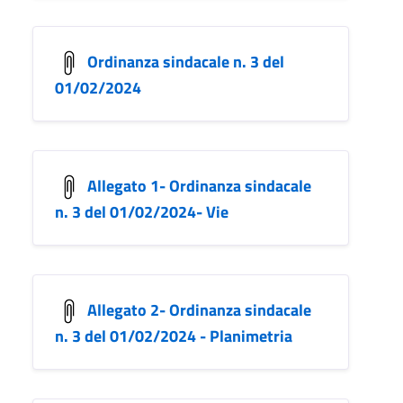
Ordinanza sindacale n. 3 del
01/02/2024
Allegato 1- Ordinanza sindacale
n. 3 del 01/02/2024- Vie
Allegato 2- Ordinanza sindacale
n. 3 del 01/02/2024 - Planimetria