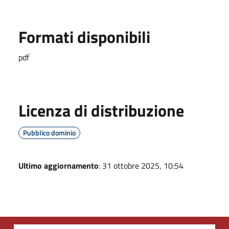
Formati disponibili
pdf
Licenza di distribuzione
Pubblico dominio
Ultimo aggiornamento
: 31 ottobre 2025, 10:54