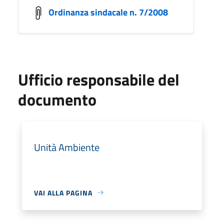
Ordinanza sindacale n. 7/2008
Ufficio responsabile del
documento
Unità Ambiente
VAI ALLA PAGINA