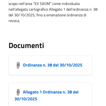
scopo nell’area “EX SAOM” come individuata
nell’allegato cartografico Allegato 1 dell'ordinanza n. 38
del 30/10/2025, fino a emanazione ordinanza di
revoca.
Documenti
Ordinanza n. 38 del 30/10/2025
Allegato 1 Ordinanza n. 38 del
30/10/2025