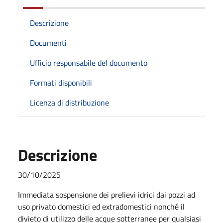
Descrizione
Documenti
Ufficio responsabile del documento
Formati disponibili
Licenza di distribuzione
Descrizione
30/10/2025
Immediata sospensione dei prelievi idrici dai pozzi ad
uso privato domestici ed extradomestici nonché il
divieto di utilizzo delle acque sotterranee per qualsiasi