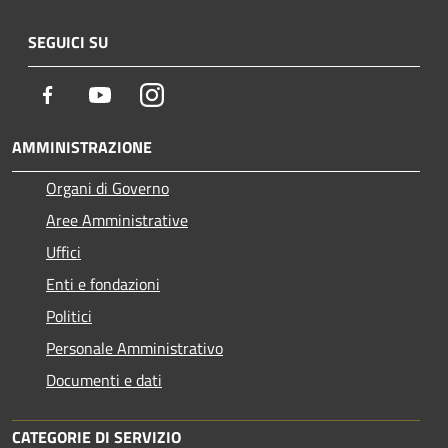
SEGUICI SU
Facebook
Youtube
Instagram
AMMINISTRAZIONE
Organi di Governo
Aree Amministrative
Uffici
Enti e fondazioni
Politici
Personale Amministrativo
Documenti e dati
CATEGORIE DI SERVIZIO