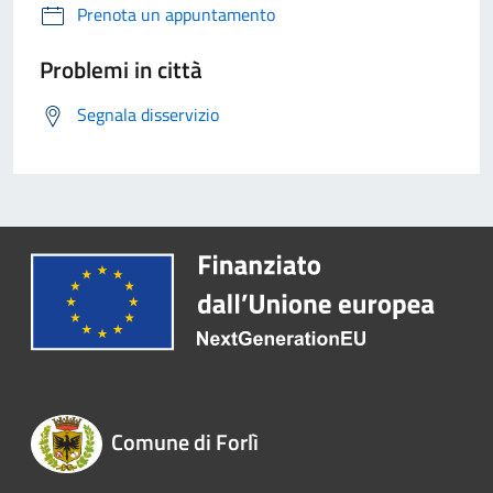
Prenota un appuntamento
Problemi in città
Segnala disservizio
Comune di Forlì