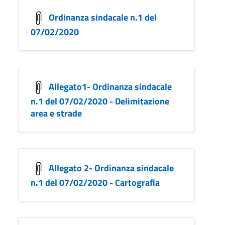
Ordinanza sindacale n.1 del
07/02/2020
Allegato1- Ordinanza sindacale
n.1 del 07/02/2020 - Delimitazione
area e strade
Allegato 2- Ordinanza sindacale
n.1 del 07/02/2020 - Cartografia