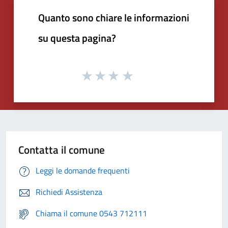
Quanto sono chiare le informazioni
su questa pagina?
Contatta il comune
Leggi le domande frequenti
Richiedi Assistenza
Chiama il comune 0543 712111