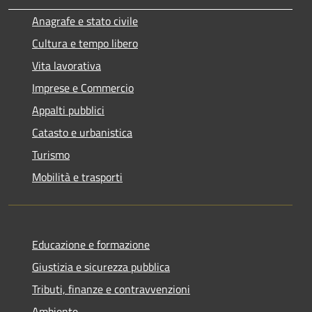
Anagrafe e stato civile
Cultura e tempo libero
Vita lavorativa
Imprese e Commercio
Appalti pubblici
Catasto e urbanistica
Turismo
Mobilità e trasporti
Educazione e formazione
Giustizia e sicurezza pubblica
Tributi, finanze e contravvenzioni
Ambiente