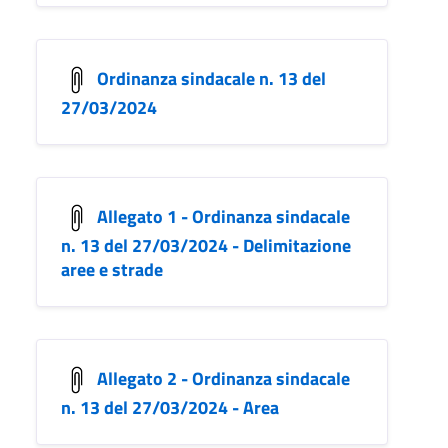
Ordinanza sindacale n. 13 del
27/03/2024
Allegato 1 - Ordinanza sindacale
n. 13 del 27/03/2024 - Delimitazione
aree e strade
Allegato 2 - Ordinanza sindacale
n. 13 del 27/03/2024 - Area