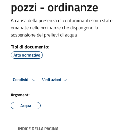
pozzi - ordinanze
A causa della presenza di contaminanti sono state
emanate delle ordinanze che dispongono la
sospensione dei prelievi di acqua
Tipi di documento
:
Atto normativo
Condividi
Vedi azioni
Argomenti:
Acqua
INDICE DELLA PAGINA