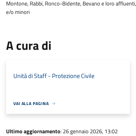
Montone, Rabbi, Ronco-Bidente, Bevano e loro affluenti, 
e/o minori
A cura di
Unità di Staff - Protezione Civile
VAI ALLA PAGINA
Ultimo aggiornamento
: 26 gennaio 2026, 13:02