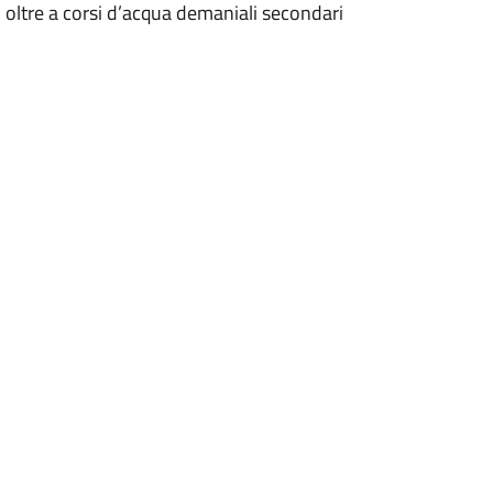
oltre a corsi d’acqua demaniali secondari