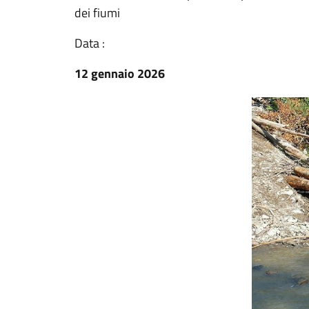
dei fiumi
Data :
12 gennaio 2026