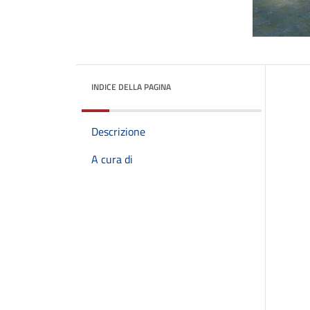
INDICE DELLA PAGINA
Descrizione
A cura di