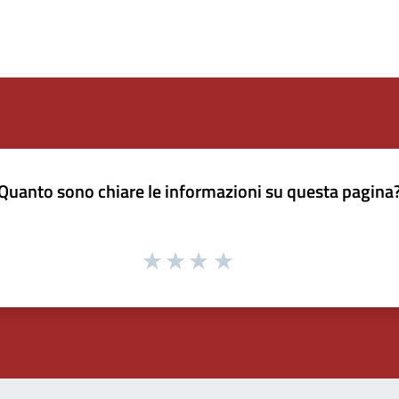
Quanto sono chiare le informazioni su questa pagina