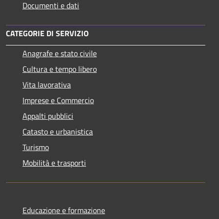
Documenti e dati
CATEGORIE DI SERVIZIO
Anagrafe e stato civile
Cultura e tempo libero
Vita lavorativa
Imprese e Commercio
Appalti pubblici
Catasto e urbanistica
Turismo
Mobilità e trasporti
Educazione e formazione