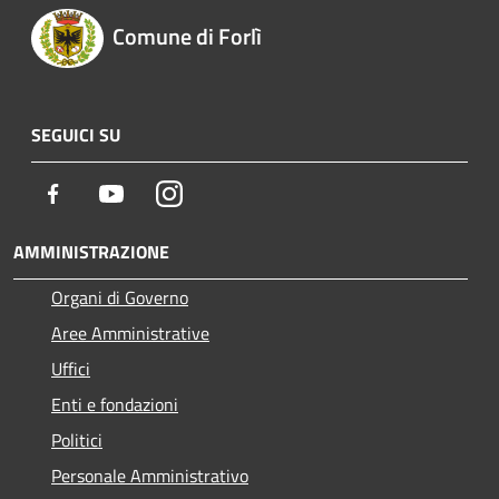
Comune di Forlì
SEGUICI SU
Facebook
Youtube
Instagram
AMMINISTRAZIONE
Organi di Governo
Aree Amministrative
Uffici
Enti e fondazioni
Politici
Personale Amministrativo