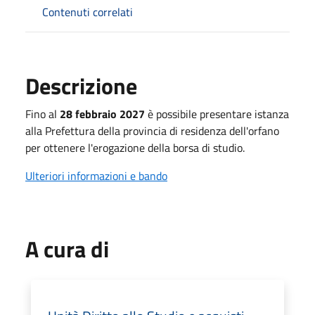
Contenuti correlati
Descrizione
Fino al
28 febbraio 2027
è possibile presentare istanza
alla Prefettura della provincia di residenza dell'orfano
per ottenere l'erogazione della borsa di studio.
Ulteriori informazioni e bando
A cura di