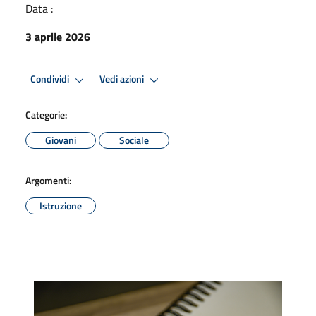
Data :
3 aprile 2026
Condividi
Vedi azioni
Categorie:
Giovani
Sociale
Argomenti:
Istruzione