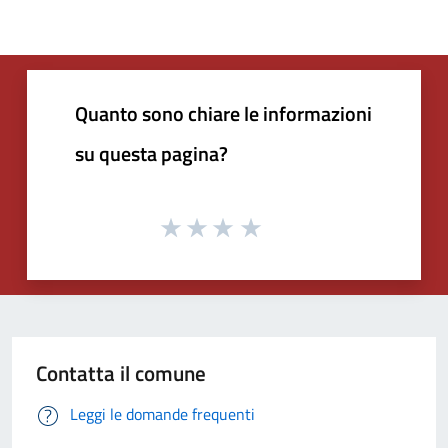
Quanto sono chiare le informazioni
su questa pagina?
Contatta il comune
Leggi le domande frequenti