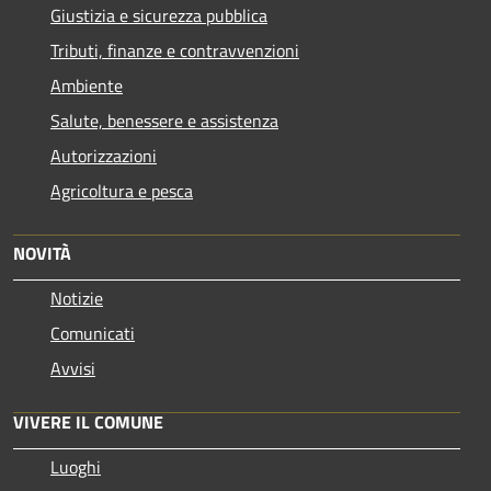
Giustizia e sicurezza pubblica
Tributi, finanze e contravvenzioni
Ambiente
Salute, benessere e assistenza
Autorizzazioni
Agricoltura e pesca
NOVITÀ
Notizie
Comunicati
Avvisi
VIVERE IL COMUNE
Luoghi