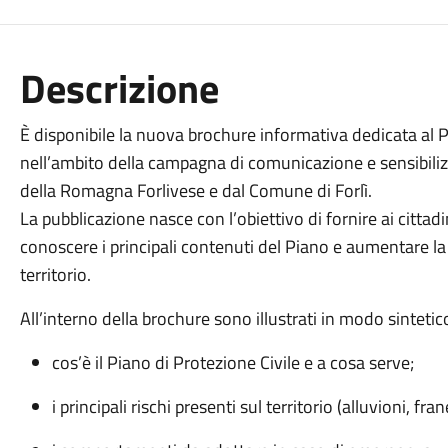
Descrizione
È disponibile la nuova brochure informativa dedicata al Pi
nell’ambito della campagna di comunicazione e sensibil
della Romagna Forlivese e dal Comune di Forlì.
La pubblicazione nasce con l’obiettivo di fornire ai citt
conoscere i principali contenuti del Piano e aumentare la
territorio.
All’interno della brochure sono illustrati in modo sintetic
cos’è il Piano di Protezione Civile e a cosa serve;
i principali rischi presenti sul territorio (alluvioni, f