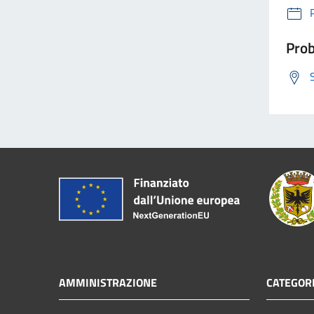
Prob
AMMINISTRAZIONE
CATEGORI