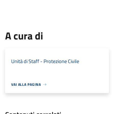
A cura di
Unità di Staff - Protezione Civile
VAI ALLA PAGINA