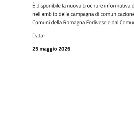
È disponibile la nuova brochure informativa de
nell’ambito della campagna di comunicazione
Comuni della Romagna Forlivese e dal Comune
Data :
25 maggio 2026