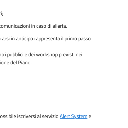
i;
 comunicazioni in caso di allerta.
ararsi in anticipo rappresenta il primo passo
tri pubblici e dei workshop previsti nei
zione del Piano.
ossibile iscriversi al servizio
Alert System
e