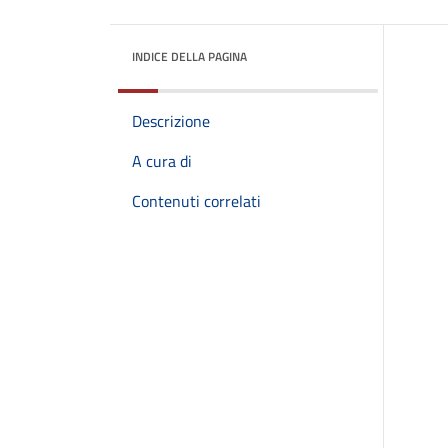
INDICE DELLA PAGINA
Descrizione
A cura di
Contenuti correlati