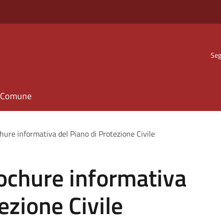
Seg
il Comune
chure informativa del Piano di Protezione Civile
rochure informativa
ezione Civile