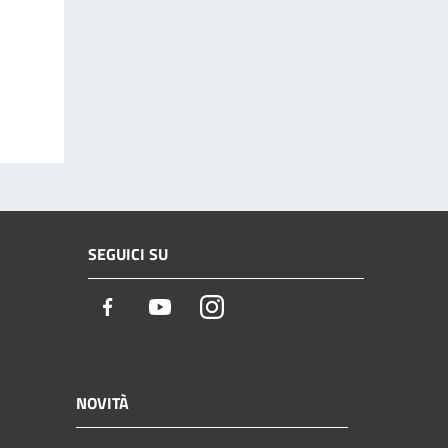
SEGUICI SU
Facebook
Youtube
Instagram
NOVITÀ