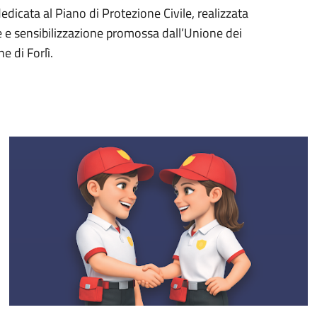
dicata al Piano di Protezione Civile, realizzata
 e sensibilizzazione promossa dall’Unione dei
 di Forlì.