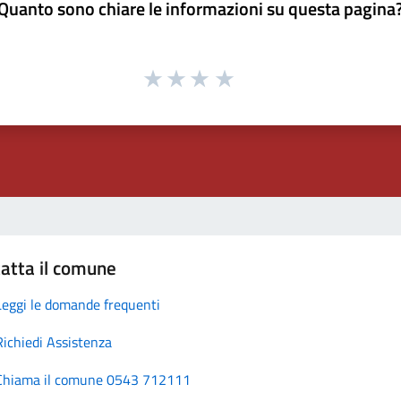
Quanto sono chiare le informazioni su questa pagina
atta il comune
Leggi le domande frequenti
Richiedi Assistenza
Chiama il comune 0543 712111