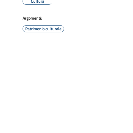
Cultura
Argomenti:
Patrimonio culturale