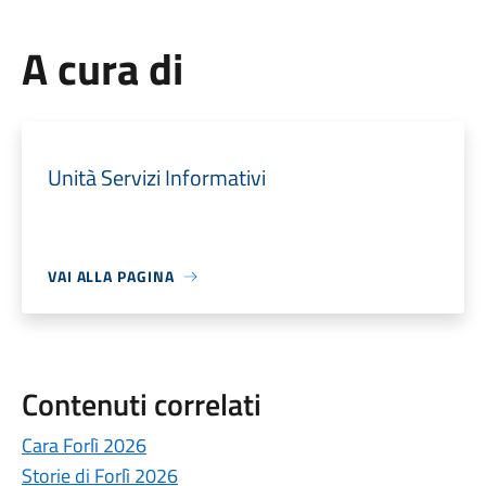
A cura di
Unità Servizi Informativi
VAI ALLA PAGINA
Contenuti correlati
Cara Forlì 2026
Storie di Forlì 2026