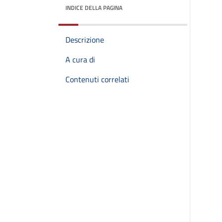
INDICE DELLA PAGINA
Descrizione
A cura di
Contenuti correlati