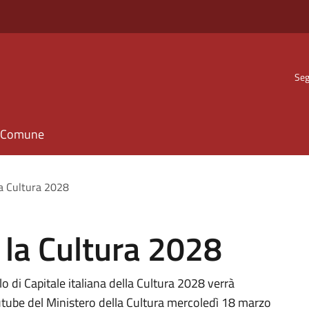
Seg
il Comune
la Cultura 2028
 la Cultura 2028
lo di Capitale italiana della Cultura 2028 verrà
utube del Ministero della Cultura mercoledì 18 marzo