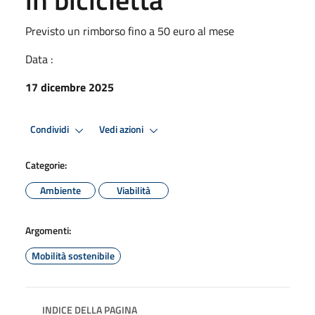
Previsto un rimborso fino a 50 euro al mese
Data :
17 dicembre 2025
Condividi
Vedi azioni
Categorie:
Ambiente
Viabilità
Argomenti:
Mobilità sostenibile
INDICE DELLA PAGINA