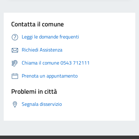
Contatta il comune
Leggi le domande frequenti
Richiedi Assistenza
Chiama il comune 0543 712111
Prenota un appuntamento
Problemi in città
Segnala disservizio