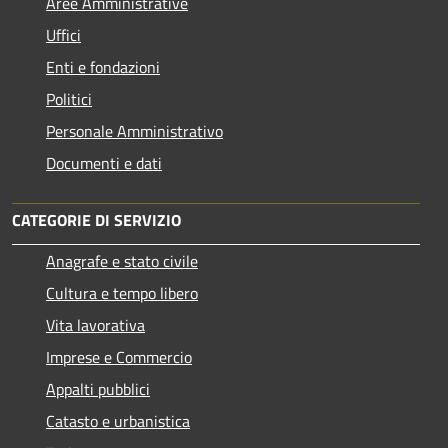
Aree Amministrative
Uffici
Enti e fondazioni
Politici
Personale Amministrativo
Documenti e dati
CATEGORIE DI SERVIZIO
Anagrafe e stato civile
Cultura e tempo libero
Vita lavorativa
Imprese e Commercio
Appalti pubblici
Catasto e urbanistica