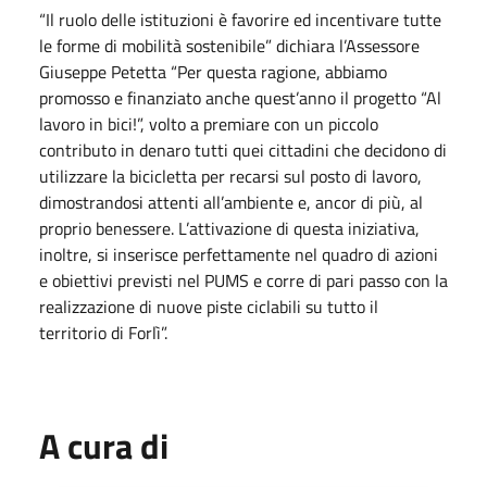
“Il ruolo delle istituzioni è favorire ed incentivare tutte
le forme di mobilità sostenibile” dichiara l’Assessore
Giuseppe Petetta “Per questa ragione, abbiamo
promosso e finanziato anche quest’anno il progetto “Al
lavoro in bici!”, volto a premiare con un piccolo
contributo in denaro tutti quei cittadini che decidono di
utilizzare la bicicletta per recarsi sul posto di lavoro,
dimostrandosi attenti all’ambiente e, ancor di più, al
proprio benessere. L’attivazione di questa iniziativa,
inoltre, si inserisce perfettamente nel quadro di azioni
e obiettivi previsti nel PUMS e corre di pari passo con la
realizzazione di nuove piste ciclabili su tutto il
territorio di Forlì”.
A cura di