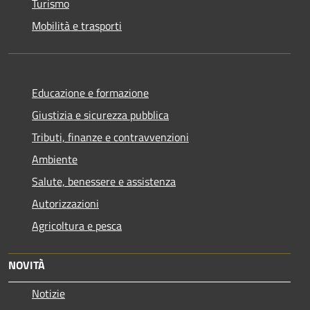
Turismo
Mobilità e trasporti
Educazione e formazione
Giustizia e sicurezza pubblica
Tributi, finanze e contravvenzioni
Ambiente
Salute, benessere e assistenza
Autorizzazioni
Agricoltura e pesca
NOVITÀ
Notizie