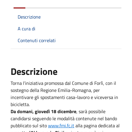
Descrizione
A cura di
Contenuti correlati
Descrizione
Torna l’iniziativa promossa dal Comune di Forlì, con il
sostegno della Regione Emilia-Romagna, per
incentivare gli spostamenti casa-lavoro e viceversa in
bicicletta.
Da domani, giovedì 18 dicembre
, sarà possibile
candidarsi seguendo le modalità contenute nel bando
pubblicato sul sito
www.fmi.fc.it
alla pagina dedicata al