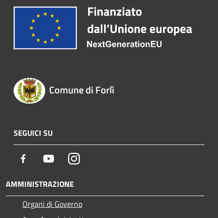
Comune di Forlì
SEGUICI SU
Facebook
Youtube
Instagram
AMMINISTRAZIONE
Organi di Governo