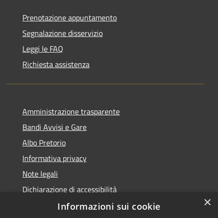
Prenotazione appuntamento
Segnalazione disservizio
Leggi le FAQ
Richiesta assistenza
Amministrazione trasparente
Bandi Avvisi e Gare
Albo Pretorio
Informativa privacy
Note legali
Dichiarazione di accessibilità
×
Informazioni sui cookie