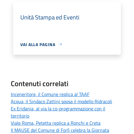
Unità Stampa ed Eventi
VAI ALLA PAGINA
Contenuti correlati
Inceneritore, il Comune replica al TAAF
Acqua, il Sindaco Zattini sposa il modello Ridracoli
Ex Eridania, al via la co-programmazione con il
territorio
Viale Roma, Petetta replica a Ronchi e Creta
Il MAUSE del Comune di Forlì celebra la Giornata