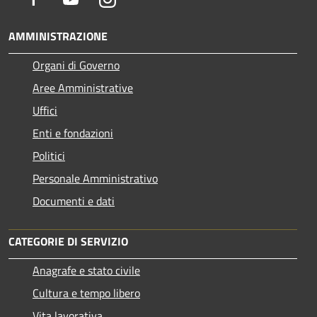
AMMINISTRAZIONE
Organi di Governo
Aree Amministrative
Uffici
Enti e fondazioni
Politici
Personale Amministrativo
Documenti e dati
CATEGORIE DI SERVIZIO
Anagrafe e stato civile
Cultura e tempo libero
Vita lavorativa