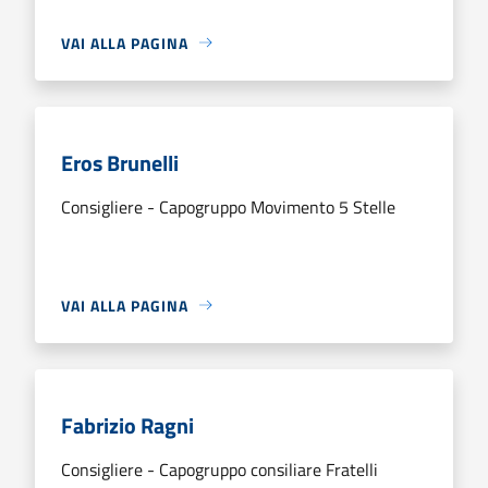
VAI ALLA PAGINA
Eros Brunelli
Consigliere - Capogruppo Movimento 5 Stelle
VAI ALLA PAGINA
Fabrizio Ragni
Consigliere - Capogruppo consiliare Fratelli