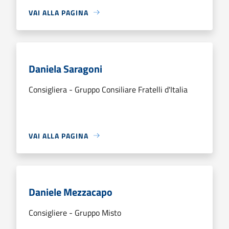
VAI ALLA PAGINA
Daniela Saragoni
Consigliera - Gruppo Consiliare Fratelli d'Italia
VAI ALLA PAGINA
Daniele Mezzacapo
Consigliere - Gruppo Misto