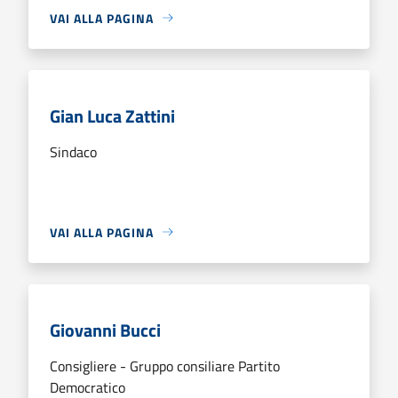
VAI ALLA PAGINA
Gian Luca Zattini
Sindaco
VAI ALLA PAGINA
Giovanni Bucci
Consigliere - Gruppo consiliare Partito
Democratico