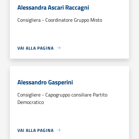
Alessandra Ascari Raccagni
Consigliera - Coordinatore Gruppo Misto
VAI ALLA PAGINA
Alessandro Gasperini
Consigliere - Capogruppo consiliare Partito
Democratico
VAI ALLA PAGINA