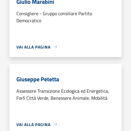
Giulio Marabini
Consigliere - Gruppo consiliare Partito
Democratico
VAI ALLA PAGINA
Giuseppe Petetta
Assessore Transizione Ecologica ed Energetica,
Forlì Città Verde, Benessere Animale, Mobilità
VAI ALLA PAGINA