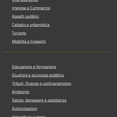
Imprese e Commercio
Appalti pubblici
Catasto e urbanistica
Turismo
Mobilità e trasporti
Educazione e formazione
Giustizia e sicurezza pubblica
Tributi, finanze e contravvenzioni
Ambiente
Salute, benessere e assistenza
Autorizzazioni
Agricoltura e pesca