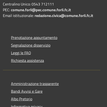
Centralino Unico: 0543 712111
PEC:
comune.forli@pec.comune.forli.fc.it
Email istituzionale:
redazione.civica@comune.forli.fc.it
Prenotazione appuntamento
Segnalazione disservizio
Leggi le FAQ
Richiesta assistenza
Amministrazione trasparente
Bandi Avvisi e Gare
Albo Pretorio
Informativa privacy