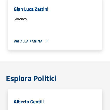
Gian Luca Zattini
Sindaco
VAI ALLA PAGINA
Esplora Politici
Alberto Gentili