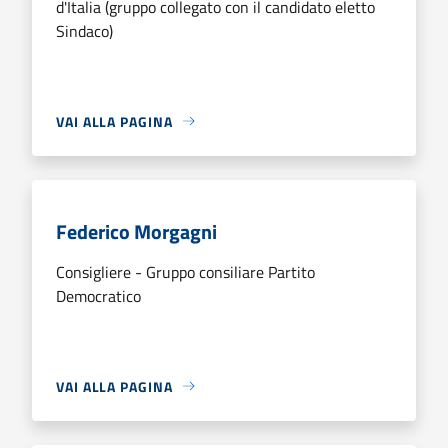
d'Italia (gruppo collegato con il candidato eletto
Sindaco)
VAI ALLA PAGINA
Federico Morgagni
Consigliere - Gruppo consiliare Partito
Democratico
VAI ALLA PAGINA