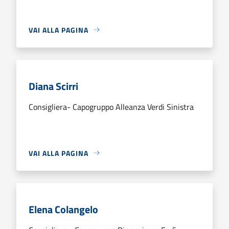
VAI ALLA PAGINA
Diana Scirri
Consigliera- Capogruppo Alleanza Verdi Sinistra
VAI ALLA PAGINA
Elena Colangelo