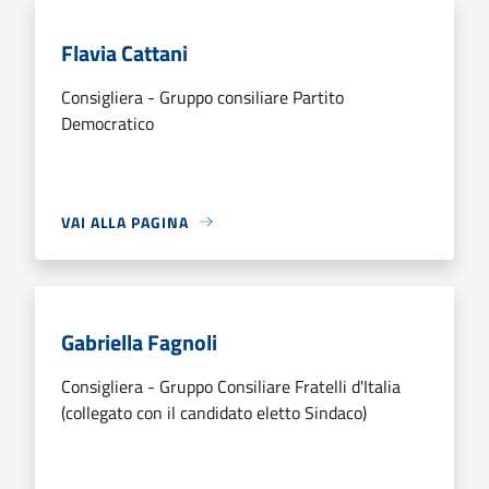
Flavia Cattani
Consigliera - Gruppo consiliare Partito
Democratico
VAI ALLA PAGINA
Gabriella Fagnoli
Consigliera - Gruppo Consiliare Fratelli d'Italia
(collegato con il candidato eletto Sindaco)