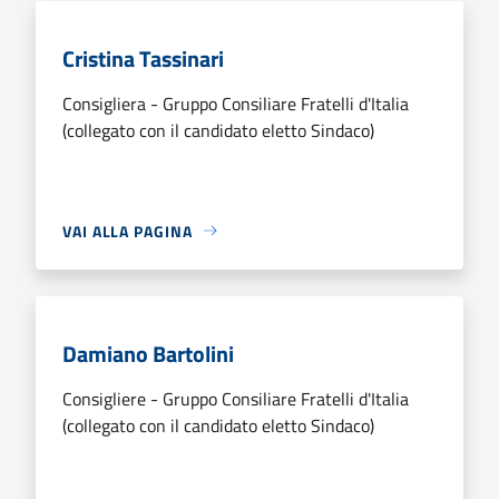
Cristina Tassinari
Consigliera - Gruppo Consiliare Fratelli d'Italia
(collegato con il candidato eletto Sindaco)
VAI ALLA PAGINA
Damiano Bartolini
Consigliere - Gruppo Consiliare Fratelli d'Italia
(collegato con il candidato eletto Sindaco)