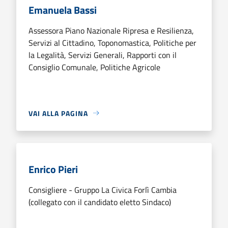
Emanuela Bassi
Assessora Piano Nazionale Ripresa e Resilienza,
Servizi al Cittadino, Toponomastica, Politiche per
la Legalità, Servizi Generali, Rapporti con il
Consiglio Comunale, Politiche Agricole
VAI ALLA PAGINA
Enrico Pieri
Consigliere - Gruppo La Civica Forlì Cambia
(collegato con il candidato eletto Sindaco)