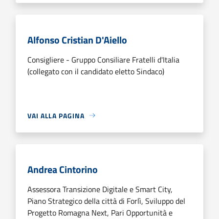
Alfonso Cristian D'Aiello
Consigliere - Gruppo Consiliare Fratelli d'Italia
(collegato con il candidato eletto Sindaco)
VAI ALLA PAGINA
Andrea Cintorino
Assessora Transizione Digitale e Smart City,
Piano Strategico della città di Forlì, Sviluppo del
Progetto Romagna Next, Pari Opportunità e