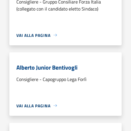
Consigliere - Gruppo Consiliare Forza Italia
(collegato con il candidato eletto Sindaco)
VAI ALLA PAGINA
Alberto Junior Bentivogli
Consigliere - Capogruppo Lega Forlì
VAI ALLA PAGINA