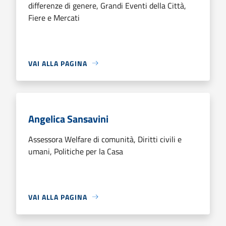
differenze di genere, Grandi Eventi della Città,
Fiere e Mercati
VAI ALLA PAGINA
Angelica Sansavini
Assessora Welfare di comunità, Diritti civili e
umani, Politiche per la Casa
VAI ALLA PAGINA