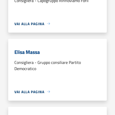
Consigliera - Capogruppo Rinnoviamo Forlì
VAI ALLA PAGINA
Elisa Massa
Consigliera - Gruppo consiliare Partito
Democratico
VAI ALLA PAGINA