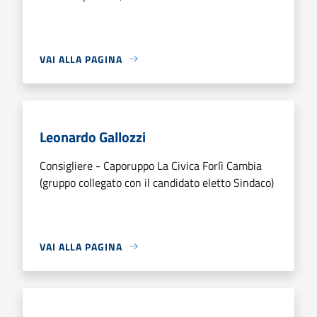
VAI ALLA PAGINA
Leonardo Gallozzi
Consigliere - Caporuppo La Civica Forlì Cambia
(gruppo collegato con il candidato eletto Sindaco)
VAI ALLA PAGINA