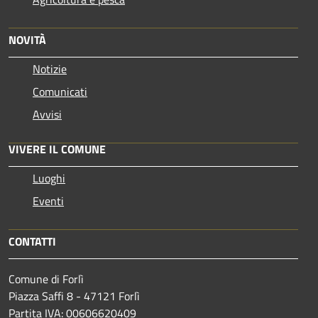
NOVITÀ
Notizie
Comunicati
Avvisi
VIVERE IL COMUNE
Luoghi
Eventi
CONTATTI
Comune di Forlì
Piazza Saffi 8 - 47121 Forlì
Partita IVA: 00606620409