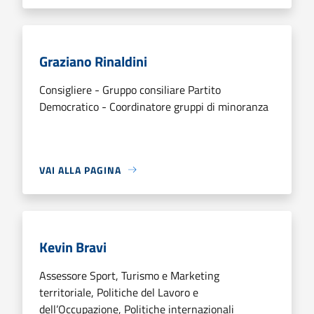
Graziano Rinaldini
Consigliere - Gruppo consiliare Partito
Democratico - Coordinatore gruppi di minoranza
VAI ALLA PAGINA
Kevin Bravi
Assessore Sport, Turismo e Marketing
territoriale, Politiche del Lavoro e
dell’Occupazione, Politiche internazionali