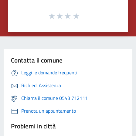
Contatta il comune
Leggi le domande frequenti
Richiedi Assistenza
Chiama il comune 0543 712111
Prenota un appuntamento
Problemi in città