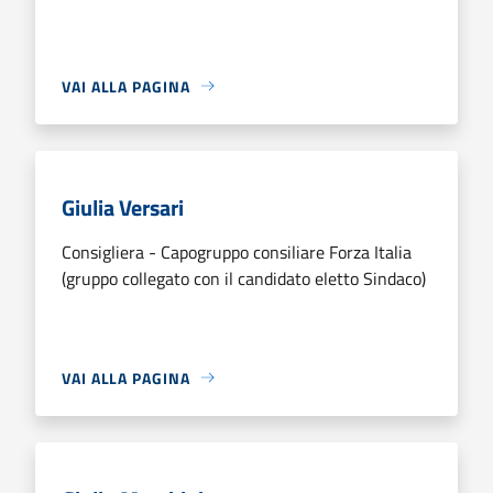
VAI ALLA PAGINA
Giulia Versari
Consigliera - Capogruppo consiliare Forza Italia
(gruppo collegato con il candidato eletto Sindaco)
VAI ALLA PAGINA