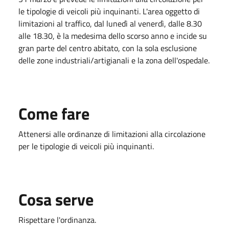
le tipologie di veicoli più inquinanti. L'area oggetto di
limitazioni al traffico, dal lunedì al venerdì, dalle 8.30
alle 18.30, è la medesima dello scorso anno e incide su
gran parte del centro abitato, con la sola esclusione
delle zone industriali/artigianali e la zona dell'ospedale.
Come fare
Attenersi alle ordinanze di limitazioni alla circolazione
per le tipologie di veicoli più inquinanti.
Cosa serve
Rispettare l'ordinanza.