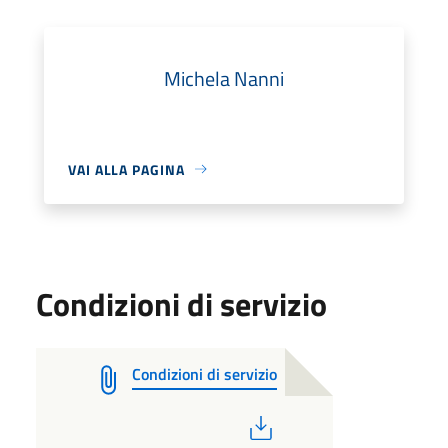
Michela Nanni
VAI ALLA PAGINA
Condizioni di servizio
Condizioni di servizio
PDF