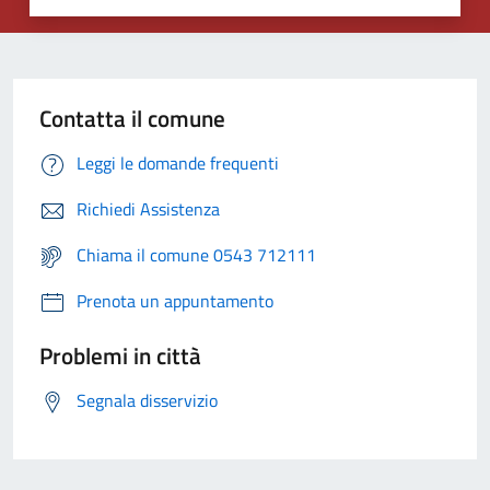
Contatta il comune
Leggi le domande frequenti
Richiedi Assistenza
Chiama il comune 0543 712111
Prenota un appuntamento
Problemi in città
Segnala disservizio