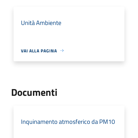
Unità Ambiente
VAI ALLA PAGINA
Documenti
Inquinamento atmosferico da PM10