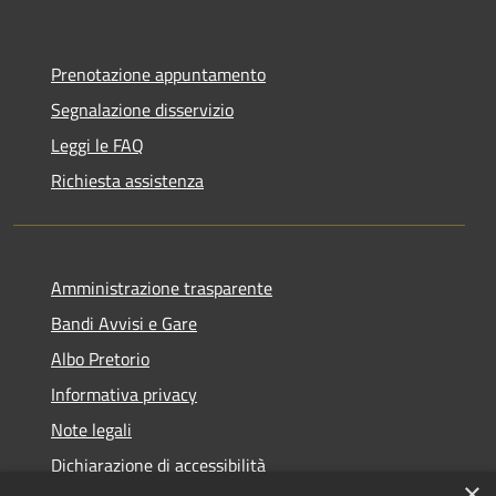
Prenotazione appuntamento
Segnalazione disservizio
Leggi le FAQ
Richiesta assistenza
Amministrazione trasparente
Bandi Avvisi e Gare
Albo Pretorio
Informativa privacy
Note legali
Dichiarazione di accessibilità
×