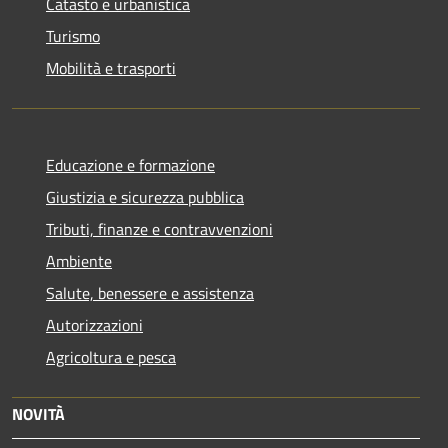
Catasto e urbanistica
Turismo
Mobilità e trasporti
Educazione e formazione
Giustizia e sicurezza pubblica
Tributi, finanze e contravvenzioni
Ambiente
Salute, benessere e assistenza
Autorizzazioni
Agricoltura e pesca
NOVITÀ