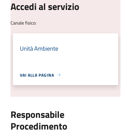
Accedi al servizio
Canale fisico:
Unità Ambiente
VAI ALLA PAGINA
Responsabile
Procedimento