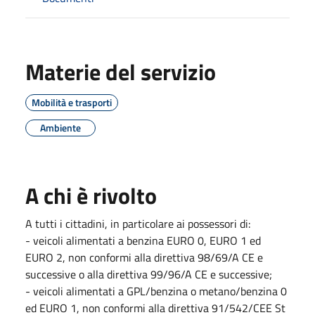
Materie del servizio
Mobilità e trasporti
Ambiente
A chi è rivolto
A tutti i cittadini, in particolare ai possessori di:
- veicoli alimentati a benzina EURO 0, EURO 1 ed
EURO 2, non conformi alla direttiva 98/69/A CE e
successive o alla direttiva 99/96/A CE e successive;
- veicoli alimentati a GPL/benzina o metano/benzina 0
ed EURO 1, non conformi alla direttiva 91/542/CEE St