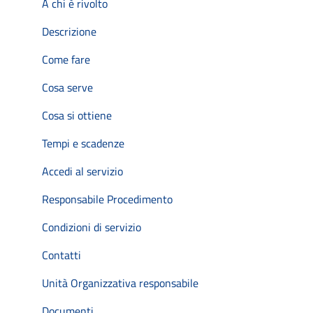
A chi è rivolto
Descrizione
Come fare
Cosa serve
Cosa si ottiene
Tempi e scadenze
Accedi al servizio
Responsabile Procedimento
Condizioni di servizio
Contatti
Unità Organizzativa responsabile
Documenti