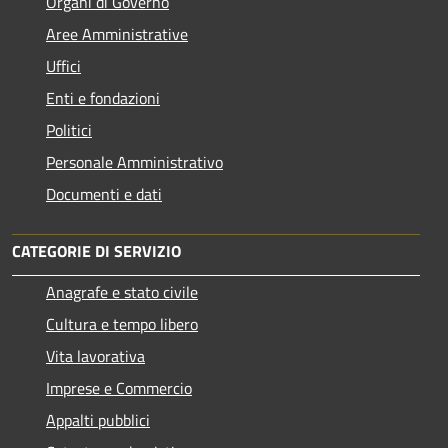
Organi di Governo
Aree Amministrative
Uffici
Enti e fondazioni
Politici
Personale Amministrativo
Documenti e dati
CATEGORIE DI SERVIZIO
Anagrafe e stato civile
Cultura e tempo libero
Vita lavorativa
Imprese e Commercio
Appalti pubblici