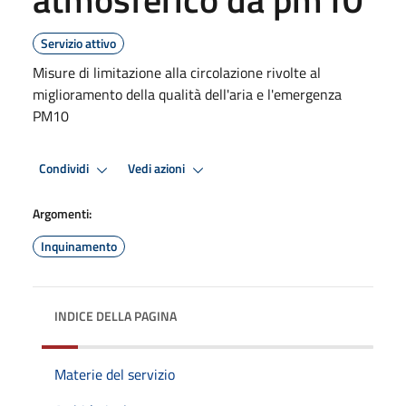
Servizio attivo
Misure di limitazione alla circolazione rivolte al
miglioramento della qualità dell'aria e l'emergenza
PM10
Condividi
Vedi azioni
Argomenti:
Inquinamento
INDICE DELLA PAGINA
Materie del servizio