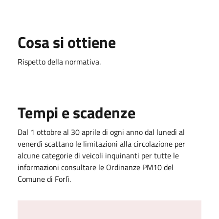
Cosa si ottiene
Rispetto della normativa.
Tempi e scadenze
Dal 1 ottobre al 30 aprile di ogni anno dal lunedì al
venerdì scattano le limitazioni alla circolazione per
alcune categorie di veicoli inquinanti per tutte le
informazioni consultare le Ordinanze PM10 del
Comune di Forlì.