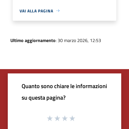
VAI ALLA PAGINA
Ultimo aggiornamento
: 30 marzo 2026, 12:53
Quanto sono chiare le informazioni
su questa pagina?