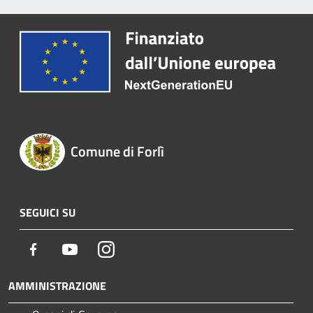
Comune di Forlì
SEGUICI SU
Facebook
Youtube
Instagram
AMMINISTRAZIONE