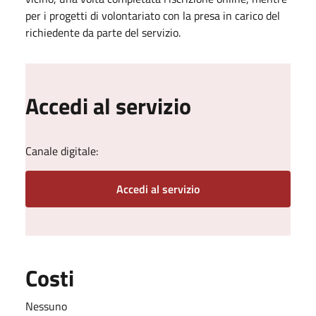
per i progetti di volontariato con la presa in carico del
richiedente da parte del servizio.
Accedi al servizio
Canale digitale:
Accedi al servizio
Costi
Nessuno