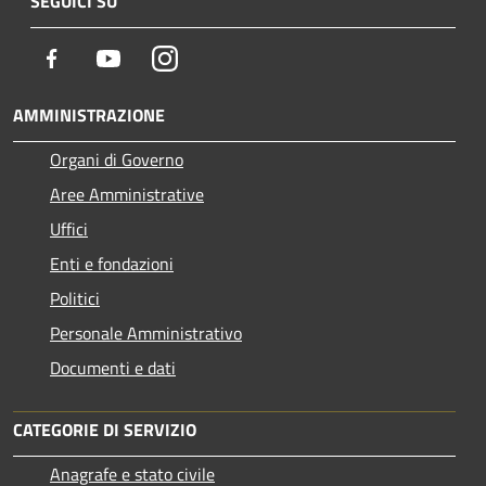
SEGUICI SU
Facebook
Youtube
Instagram
AMMINISTRAZIONE
Organi di Governo
Aree Amministrative
Uffici
Enti e fondazioni
Politici
Personale Amministrativo
Documenti e dati
CATEGORIE DI SERVIZIO
Anagrafe e stato civile