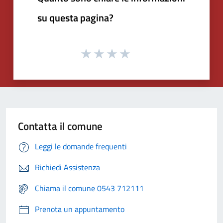
su questa pagina?
Contatta il comune
Leggi le domande frequenti
Richiedi Assistenza
Chiama il comune 0543 712111
Prenota un appuntamento