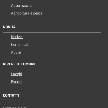
Autorizzazioni
Agricoltura e pesca
NOVITÀ
Notizie
Comunicati
Avvisi
VIVERE IL COMUNE
Luoghi
Eventi
CONTATTI
Comune di Forlì