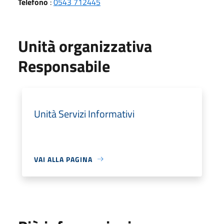
Telefono
:
0543 712445
Unità organizzativa
Responsabile
Unità Servizi Informativi
VAI ALLA PAGINA