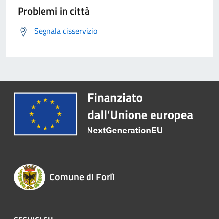
Problemi in città
Segnala disservizio
Comune di Forlì