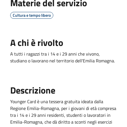
Materie del servizio
Cultura e tempo libero
A chi è rivolto
A tutti i ragazzi tra i 14 e i 29 anni che vivono,
studiano o lavorano nel territorio dell'Emilia Romagna.
Descrizione
Younger Card è una tessera gratuita ideata dalla
Regione Emilia-Romagna, per i giovani di età compresa
tra i 14 e i 29 anni residenti, studenti o lavoratori in
Emilia-Romagna, che dà diritto a sconti negli esercizi