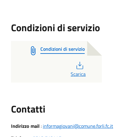
Condizioni di servizio
Condizioni di servizio
PDF
Scarica
Utili
Contatti
Indirizzo mail
:
informagiovani@comune.forli.fc.it