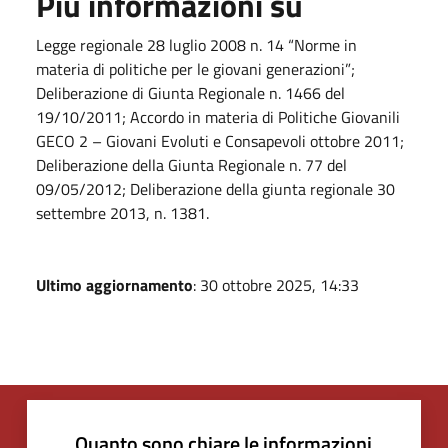
Più informazioni su
Legge regionale 28 luglio 2008 n. 14 “Norme in
materia di politiche per le giovani generazioni”;
Deliberazione di Giunta Regionale n. 1466 del
19/10/2011; Accordo in materia di Politiche Giovanili
GECO 2 – Giovani Evoluti e Consapevoli ottobre 2011;
Deliberazione della Giunta Regionale n. 77 del
09/05/2012; Deliberazione della giunta regionale 30
settembre 2013, n. 1381.
Ultimo aggiornamento
: 30 ottobre 2025, 14:33
Quanto sono chiare le informazioni