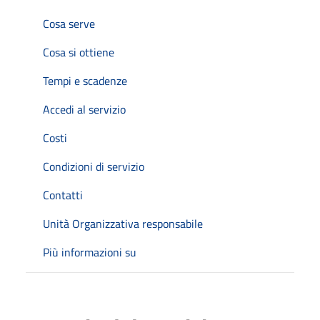
Cosa serve
Cosa si ottiene
Tempi e scadenze
Accedi al servizio
Costi
Condizioni di servizio
Contatti
Unità Organizzativa responsabile
Più informazioni su