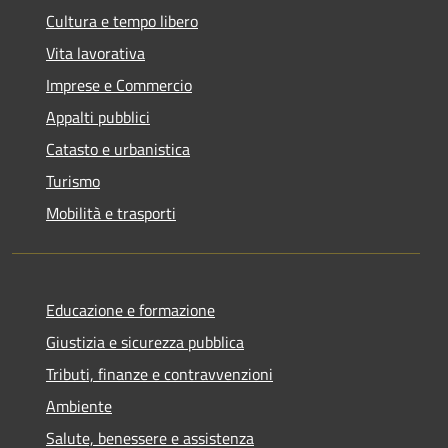
Cultura e tempo libero
Vita lavorativa
Imprese e Commercio
Appalti pubblici
Catasto e urbanistica
Turismo
Mobilità e trasporti
Educazione e formazione
Giustizia e sicurezza pubblica
Tributi, finanze e contravvenzioni
Ambiente
Salute, benessere e assistenza