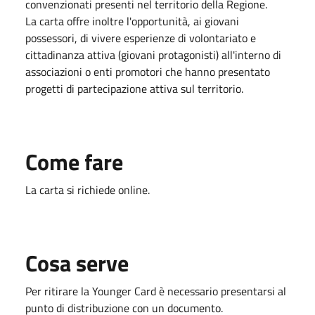
convenzionati presenti nel territorio della Regione.
La carta offre inoltre l'opportunità, ai giovani
possessori, di vivere esperienze di volontariato e
cittadinanza attiva (giovani protagonisti) all'interno di
associazioni o enti promotori che hanno presentato
progetti di partecipazione attiva sul territorio.
Come fare
La carta si richiede online.
Cosa serve
Per ritirare la Younger Card è necessario presentarsi al
punto di distribuzione con un documento.