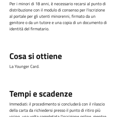
Per i minori di 18 anni, è necessario recarsi al punto di
distribuzione con il modulo di consenso per l'iscrizione
al portale per gli utenti minorenni, firmato da un
genitore o da un tutore e una copia di un documento di
identità del firmatario.
Cosa si ottiene
La Younger Card.
Tempi e scadenze
Immediati: il procedimento si concluderà con il rilascio
della carta da richiedersi presso il punto di ritiro più
vicino, una volta completata l'iscrizione online, mentre