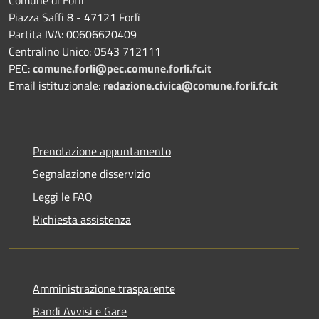
Piazza Saffi 8 - 47121 Forlì
Partita IVA: 00606620409
Centralino Unico: 0543 712111
PEC:
comune.forli@pec.comune.forli.fc.it
Email istituzionale:
redazione.civica@comune.forli.fc.it
Prenotazione appuntamento
Segnalazione disservizio
Leggi le FAQ
Richiesta assistenza
Amministrazione trasparente
Bandi Avvisi e Gare