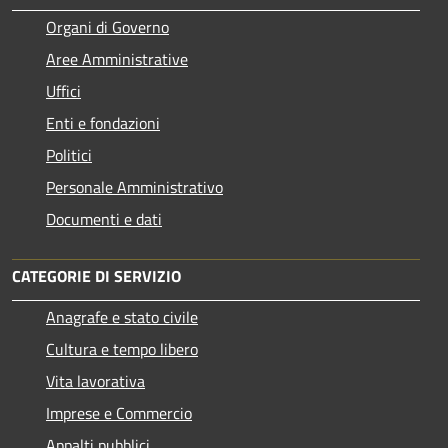
Organi di Governo
Aree Amministrative
Uffici
Enti e fondazioni
Politici
Personale Amministrativo
Documenti e dati
CATEGORIE DI SERVIZIO
Anagrafe e stato civile
Cultura e tempo libero
Vita lavorativa
Imprese e Commercio
Appalti pubblici