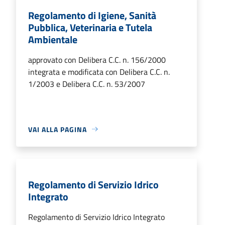
Regolamento di Igiene, Sanità
Pubblica, Veterinaria e Tutela
Ambientale
approvato con Delibera C.C. n. 156/2000
integrata e modificata con Delibera C.C. n.
1/2003 e Delibera C.C. n. 53/2007
VAI ALLA PAGINA
Regolamento di Servizio Idrico
Integrato
Regolamento di Servizio Idrico Integrato