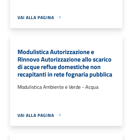
VAI ALLA PAGINA
Modulistica Autorizzazione e
Rinnovo Autorizzazione allo scarico
di acque reflue domestiche non
recapitanti in rete fognaria pubblica
Modulistica Ambiente e Verde - Acqua
VAI ALLA PAGINA