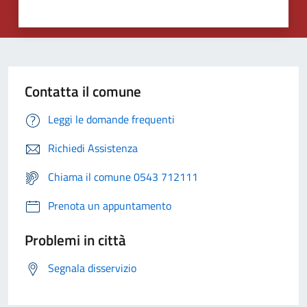
Contatta il comune
Leggi le domande frequenti
Richiedi Assistenza
Chiama il comune 0543 712111
Prenota un appuntamento
Problemi in città
Segnala disservizio