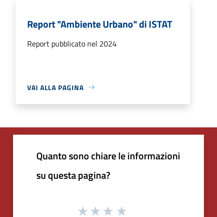
Report "Ambiente Urbano" di ISTAT
Report pubblicato nel 2024
VAI ALLA PAGINA
Quanto sono chiare le informazioni
su questa pagina?