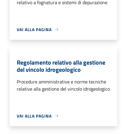
relativo a fognatura e sistemi di depurazione
VAI ALLA PAGINA
Regolamento relativo alla gestione
del vincolo idrogeologico
Procedure amministrative e norme tecniche
relative alla gestione del vincolo idrogeologico
VAI ALLA PAGINA