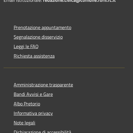
Prenotazione appuntamento
Segnalazione disservizio
Leggi le FAQ
Richiesta assistenza
Amministrazione trasparente
Bandi Avvisi e Gare
Albo Pretorio
Informativa privacy
Note legali
Dichiarazione di accessibilità