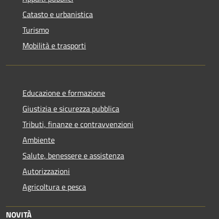
Catasto e urbanistica
Turismo
Mobilità e trasporti
Educazione e formazione
Giustizia e sicurezza pubblica
Tributi, finanze e contravvenzioni
Ambiente
Salute, benessere e assistenza
Autorizzazioni
Agricoltura e pesca
NOVITÀ