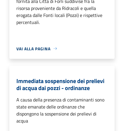
fornita alla Città di Forlì suddivise fra la
risorsa proveniente da Ridracoli e quella
erogata dalle Fonti locali (Pozzi) e rispettive
percentuali.
VAI ALLA PAGINA
Immediata sospensione dei prelievi
di acqua dai pozzi - ordinanze
A causa della presenza di contaminanti sono
state emanate delle ordinanze che
dispongono la sospensione dei prelievi di
acqua