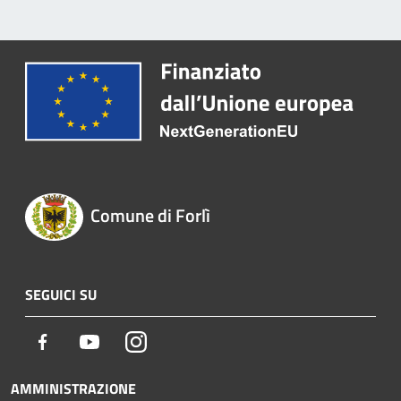
Comune di Forlì
SEGUICI SU
Facebook
Youtube
Instagram
AMMINISTRAZIONE