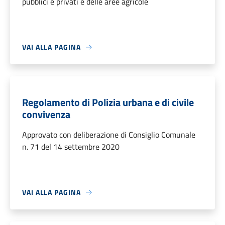
pubblici e privati e delle aree agricole
VAI ALLA PAGINA
Regolamento di Polizia urbana e di civile
convivenza
Approvato con deliberazione di Consiglio Comunale
n. 71 del 14 settembre 2020
VAI ALLA PAGINA