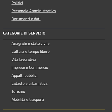
Politici
Personale Amministrativo
Documenti e dati
CATEGORIE DI SERVIZIO
Anagrafe e stato civile
Cultura e tempo libero
Vita lavorativa
Imprese e Commercio
Appalti pubblici
Catasto e urbanistica
Turismo
Mobilità e trasporti