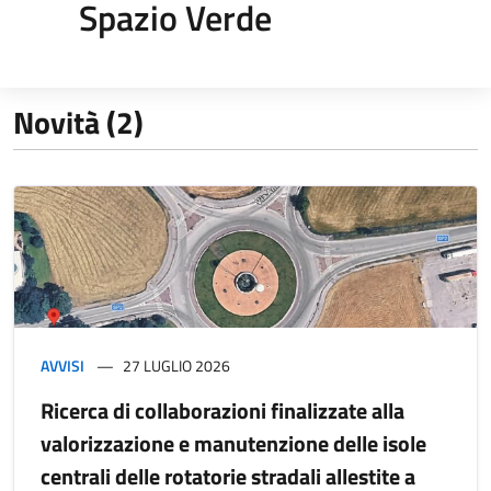
Spazio Verde
Novità (2)
AVVISI
27 LUGLIO 2026
Ricerca di collaborazioni finalizzate alla
valorizzazione e manutenzione delle isole
centrali delle rotatorie stradali allestite a