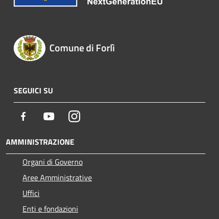
Comune di Forlì
SEGUICI SU
Facebook
Youtube
Instagram
AMMINISTRAZIONE
Organi di Governo
Aree Amministrative
Uffici
Enti e fondazioni