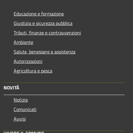
Educazione e formazione
Giustizia e sicurezza pubblica
Tributi, finanze e contravvenzioni
Ambiente
Salute, benessere e assistenza
Autorizzazioni
Agricoltura e pesca
NOVITÀ
Notizie
Comunicati
Avvisi