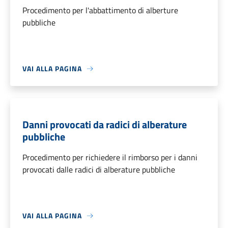
Procedimento per l'abbattimento di alberture
pubbliche
VAI ALLA PAGINA
Danni provocati da radici di alberature
pubbliche
Procedimento per richiedere il rimborso per i danni
provocati dalle radici di alberature pubbliche
VAI ALLA PAGINA