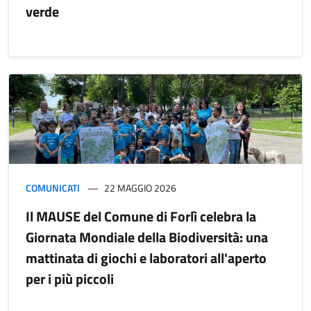
verde
COMUNICATI
22 MAGGIO 2026
Il MAUSE del Comune di Forlì celebra la
Giornata Mondiale della Biodiversità: una
mattinata di giochi e laboratori all'aperto
per i più piccoli