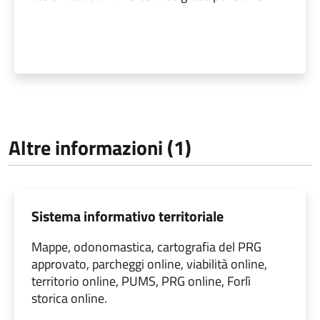
Altre informazioni (1)
Sistema informativo territoriale
Mappe, odonomastica, cartografia del PRG
approvato, parcheggi online, viabilità online,
territorio online, PUMS, PRG online, Forlì
storica online.