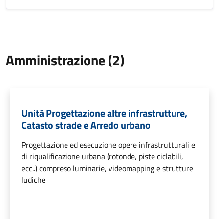
Amministrazione (2)
Unità Progettazione altre infrastrutture,
Catasto strade e Arredo urbano
Progettazione ed esecuzione opere infrastrutturali e
di riqualificazione urbana (rotonde, piste ciclabili,
ecc..) compreso luminarie, videomapping e strutture
ludiche