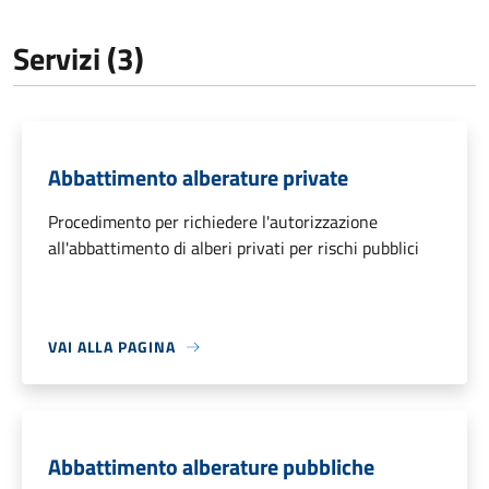
Servizi (3)
Abbattimento alberature private
Procedimento per richiedere l'autorizzazione
all'abbattimento di alberi privati per rischi pubblici
VAI ALLA PAGINA
Abbattimento alberature pubbliche