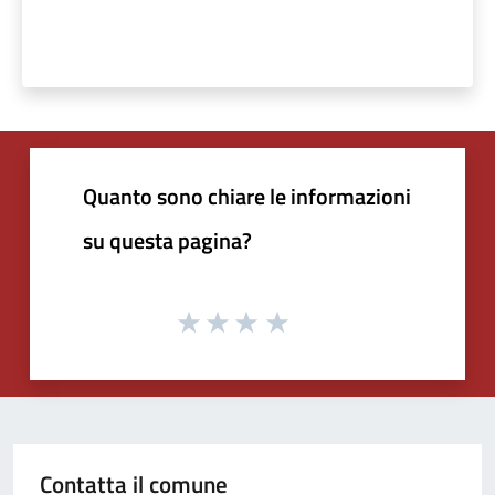
Quanto sono chiare le informazioni
su questa pagina?
Contatta il comune