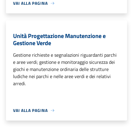
VAI ALLA PAGINA
Unità Progettazione Manutenzione e
Gestione Verde
Gestione richieste e segnalazioni riguardanti parchi
e aree verdi; gestione e monitoraggio sicurezza dei
giochi e manutenzione ordinaria delle strutture
ludiche nei parchi e nelle aree verdi e dei relativi
arredi.
VAI ALLA PAGINA