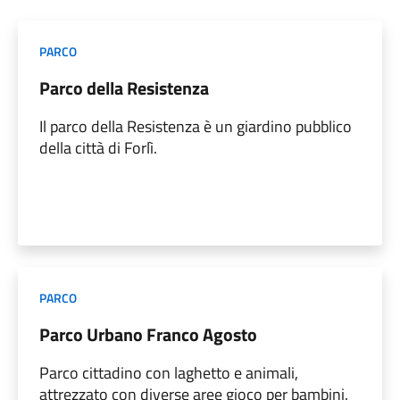
PARCO
Parco della Resistenza
Il parco della Resistenza è un giardino pubblico
della città di Forlì.
PARCO
Parco Urbano Franco Agosto
Parco cittadino con laghetto e animali,
attrezzato con diverse aree gioco per bambini.