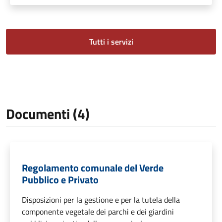
Tutti i servizi
Documenti (4)
Regolamento comunale del Verde
Pubblico e Privato
Disposizioni per la gestione e per la tutela della
componente vegetale dei parchi e dei giardini