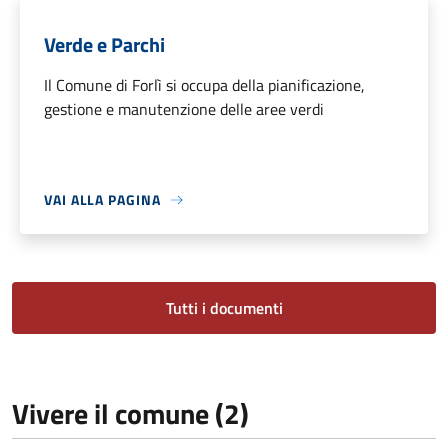
Verde e Parchi
Il Comune di Forlì si occupa della pianificazione,
gestione e manutenzione delle aree verdi
VAI ALLA PAGINA
Tutti i documenti
Vivere il comune (2)