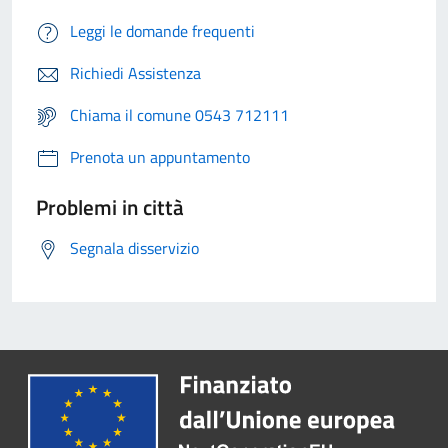
Leggi le domande frequenti
Richiedi Assistenza
Chiama il comune 0543 712111
Prenota un appuntamento
Problemi in città
Segnala disservizio