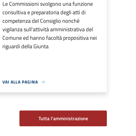
Le Commissioni svolgono una funzione
consultiva e preparatoria degli atti di
competenza del Consiglio nonchè
vigilanza sull'attività amministrativa del
Comune ed hanno facoltà propositiva nei
riguardi della Giunta
VAI ALLA PAGINA
Tutta l'amministrazione