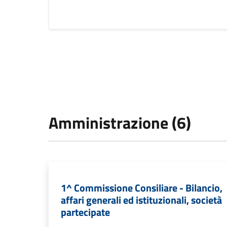
Amministrazione (6)
1^ Commissione Consiliare - Bilancio,
affari generali ed istituzionali, società
partecipate