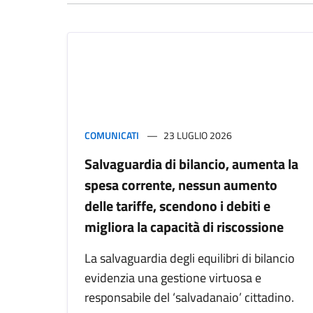
COMUNICATI
23 LUGLIO 2026
Salvaguardia di bilancio, aumenta la
spesa corrente, nessun aumento
delle tariffe, scendono i debiti e
migliora la capacità di riscossione
La salvaguardia degli equilibri di bilancio
evidenzia una gestione virtuosa e
responsabile del ‘salvadanaio’ cittadino.