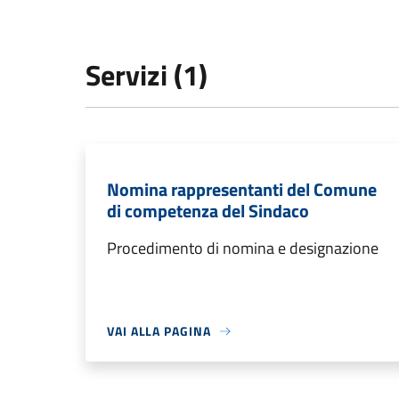
Servizi (1)
Nomina rappresentanti del Comune
di competenza del Sindaco
Procedimento di nomina e designazione
VAI ALLA PAGINA