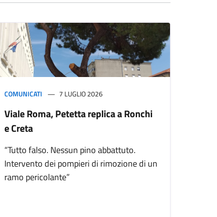
COMUNICATI
7 LUGLIO 2026
Viale Roma, Petetta replica a Ronchi
e Creta
“Tutto falso. Nessun pino abbattuto.
Intervento dei pompieri di rimozione di un
ramo pericolante”