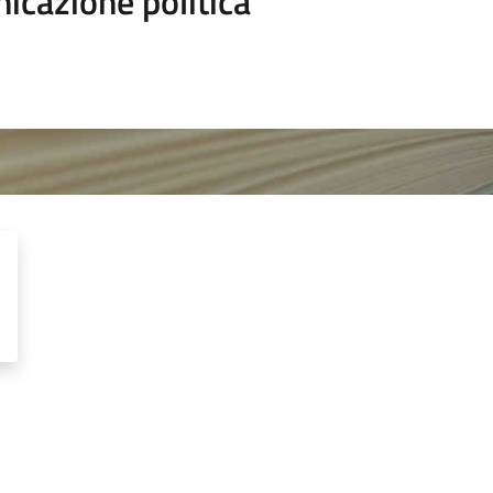
icazione politica