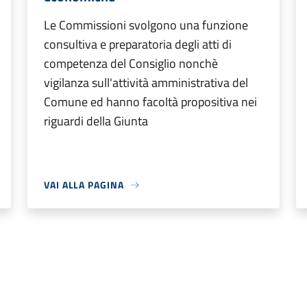
Le Commissioni svolgono una funzione
consultiva e preparatoria degli atti di
competenza del Consiglio nonchè
vigilanza sull'attività amministrativa del
Comune ed hanno facoltà propositiva nei
riguardi della Giunta
VAI ALLA PAGINA