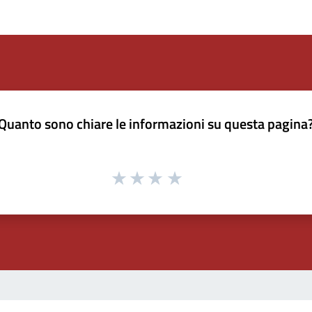
Quanto sono chiare le informazioni su questa pagina