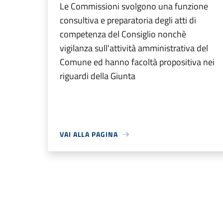
Le Commissioni svolgono una funzione
consultiva e preparatoria degli atti di
competenza del Consiglio nonchè
vigilanza sull'attività amministrativa del
Comune ed hanno facoltà propositiva nei
riguardi della Giunta
VAI ALLA PAGINA