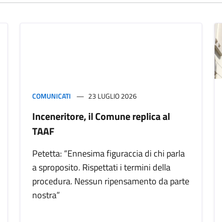
COMUNICATI
23 LUGLIO 2026
Inceneritore, il Comune replica al
TAAF
Petetta: “Ennesima figuraccia di chi parla
a sproposito. Rispettati i termini della
procedura. Nessun ripensamento da parte
nostra”