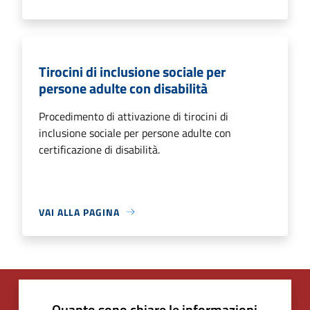
Tirocini di inclusione sociale per
persone adulte con disabilità
Procedimento di attivazione di tirocini di
inclusione sociale per persone adulte con
certificazione di disabilità.
VAI ALLA PAGINA
Quanto sono chiare le informazioni