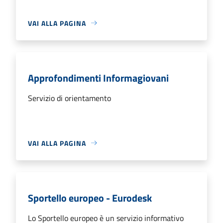
VAI ALLA PAGINA
Approfondimenti Informagiovani
Servizio di orientamento
VAI ALLA PAGINA
Sportello europeo - Eurodesk
Lo Sportello europeo è un servizio informativo