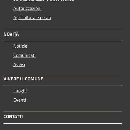
Autorizzazioni
Agricoltura e pesca
NOVITÀ
Notizie
Comunicati
Avvisi
VIVERE IL COMUNE
Luoghi
Eventi
CONTATTI