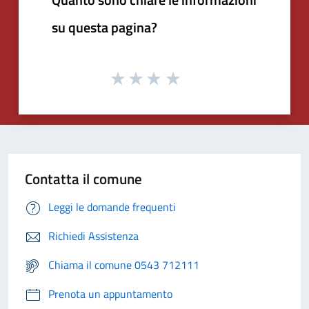
su questa pagina?
Contatta il comune
Leggi le domande frequenti
Richiedi Assistenza
Chiama il comune 0543 712111
Prenota un appuntamento