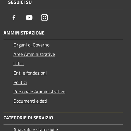
SEGUICI SU
Facebook
Youtube
Instagram
AMMINISTRAZIONE
Organi di Governo
Aree Amministrative
Uffici
Enti e fondazioni
Politici
Personale Amministrativo
Documenti e dati
CATEGORIE DI SERVIZIO
Anagrafe e stato civile