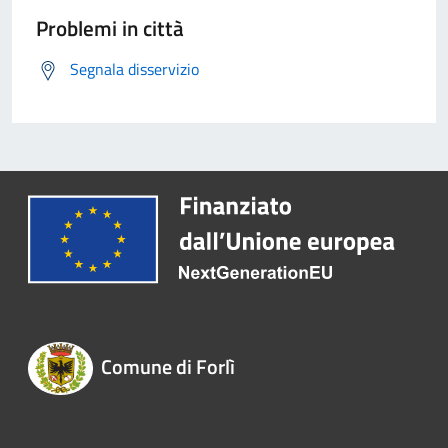
Problemi in città
Segnala disservizio
Comune di Forlì