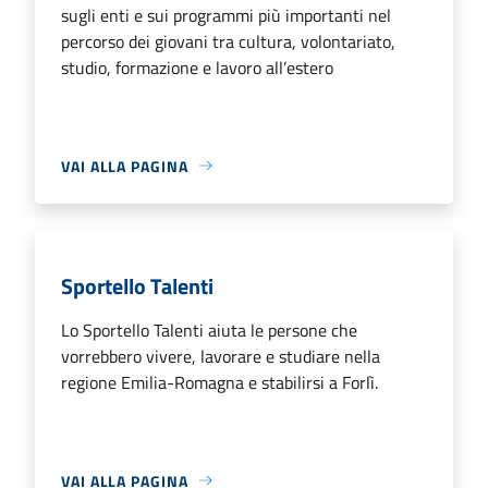
sugli enti e sui programmi più importanti nel
percorso dei giovani tra cultura, volontariato,
studio, formazione e lavoro all’estero
VAI ALLA PAGINA
Sportello Talenti
Lo Sportello Talenti aiuta le persone che
vorrebbero vivere, lavorare e studiare nella
regione Emilia-Romagna e stabilirsi a Forlì.
VAI ALLA PAGINA