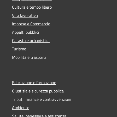
Cultura e tempo libero
Vita lavorativa
Imprese e Commercio
Appalti pubblici
Catasto e urbanistica
Turismo
Mobilità e trasporti
Educazione e formazione
Giustizia e sicurezza pubblica
Tributi, finanze e contravvenzioni
Ambiente
Salute, benessere e assistenza