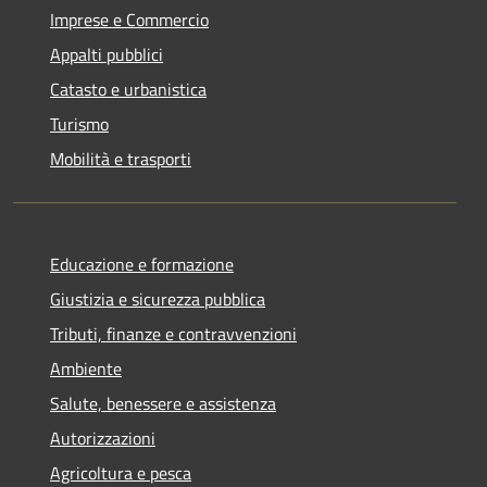
Imprese e Commercio
Appalti pubblici
Catasto e urbanistica
Turismo
Mobilità e trasporti
Educazione e formazione
Giustizia e sicurezza pubblica
Tributi, finanze e contravvenzioni
Ambiente
Salute, benessere e assistenza
Autorizzazioni
Agricoltura e pesca