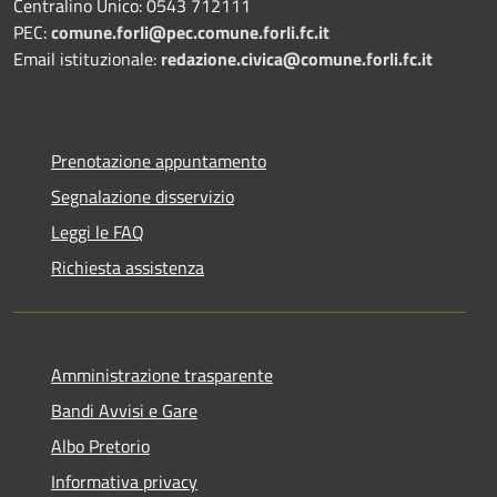
Centralino Unico: 0543 712111
PEC:
comune.forli@pec.comune.forli.fc.it
Email istituzionale:
redazione.civica@comune.forli.fc.it
Prenotazione appuntamento
Segnalazione disservizio
Leggi le FAQ
Richiesta assistenza
Amministrazione trasparente
Bandi Avvisi e Gare
Albo Pretorio
Informativa privacy