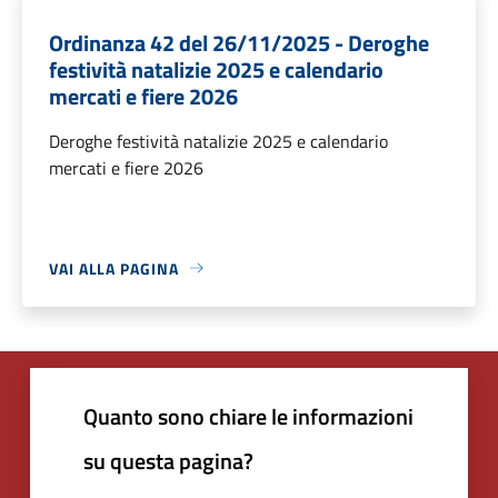
Ordinanza 42 del 26/11/2025 - Deroghe
festività natalizie 2025 e calendario
mercati e fiere 2026
Deroghe festività natalizie 2025 e calendario
mercati e fiere 2026
VAI ALLA PAGINA
Quanto sono chiare le informazioni
su questa pagina?