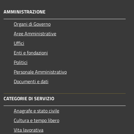
AMMINISTRAZIONE
Organi di Governo
Aree Amministrative
Uffici
Enti e fondazioni
Politici
Personale Amministrativo
Documenti e dati
CATEGORIE DI SERVIZIO
Anagrafe e stato civile
Cultura e tempo libero
Vita lavorativa