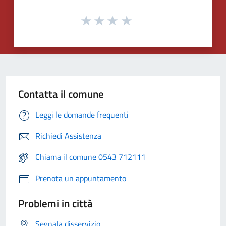
Contatta il comune
Leggi le domande frequenti
Richiedi Assistenza
Chiama il comune 0543 712111
Prenota un appuntamento
Problemi in città
Segnala disservizio