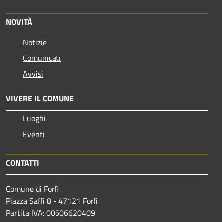
NOVITÀ
Notizie
Comunicati
Avvisi
VIVERE IL COMUNE
Luoghi
Eventi
CONTATTI
Comune di Forlì
Piazza Saffi 8 - 47121 Forlì
Partita IVA: 00606620409