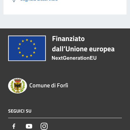
Comune di Forlì
SEGUICI SU
Facebook
Youtube
Instagram