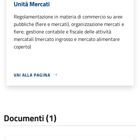
Unità Mercati
Regolamentazione in materia di commercio su aree
pubbliche (fiere e mercati), organizzazione mercati e
fiere; gestione contabile e fiscale delle attività
mercatali (mercato ingrosso e mercato alimentare
coperto)
VAI ALLA PAGINA
Documenti (1)