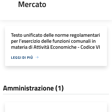
Mercato
Testo unificato delle norme regolamentari
per l’esercizio delle funzioni comunali in
materia di Attività Economiche - Codice VI
LEGGI DI PIÙ
Amministrazione (1)