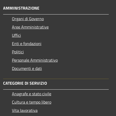
AMMINISTRAZIONE
Organi di Governo
Aree Amministrative
Uffici
Enti e fondazioni
Politici
Personale Amministrativo
Documenti e dati
CATEGORIE DI SERVIZIO
Anagrafe e stato civile
Cultura e tempo libero
Vita lavorativa