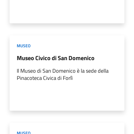
MUSEO
Museo Civico di San Domenico
Il Museo di San Domenico è la sede della
Pinacoteca Civica di Forlì
MUSEO