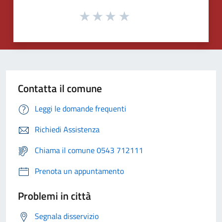
Contatta il comune
Leggi le domande frequenti
Richiedi Assistenza
Chiama il comune 0543 712111
Prenota un appuntamento
Problemi in città
Segnala disservizio