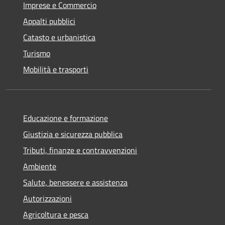
Imprese e Commercio
Appalti pubblici
Catasto e urbanistica
Turismo
Mobilità e trasporti
Educazione e formazione
Giustizia e sicurezza pubblica
Tributi, finanze e contravvenzioni
Ambiente
Salute, benessere e assistenza
Autorizzazioni
Agricoltura e pesca