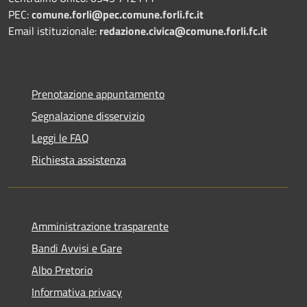
PEC:
comune.forli@pec.comune.forli.fc.it
Email istituzionale:
redazione.civica@comune.forli.fc.it
Prenotazione appuntamento
Segnalazione disservizio
Leggi le FAQ
Richiesta assistenza
Amministrazione trasparente
Bandi Avvisi e Gare
Albo Pretorio
Informativa privacy