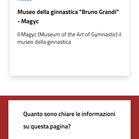
Museo della ginnastica "Bruno Grandi"
- Magyc
Il Magyc (Museum of the Art of Gymnastic) il
museo della ginnastica
Quanto sono chiare le informazioni
su questa pagina?