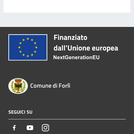
Comune di Forlì
SEGUICI SU
Facebook
Youtube
Instagram