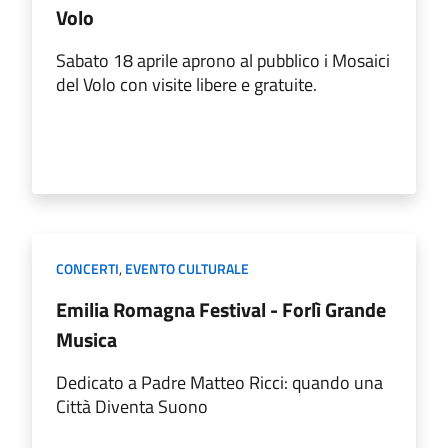
Volo
Sabato 18 aprile aprono al pubblico i Mosaici
del Volo con visite libere e gratuite.
CONCERTI
,
EVENTO CULTURALE
Emilia Romagna Festival - Forlì Grande
Musica
Dedicato a Padre Matteo Ricci: quando una
Città Diventa Suono