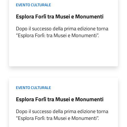
EVENTO CULTURALE
Esplora Forlì tra Musei e Monumenti
Dopo il successo della prima edizione torna
“Esplora Forlì: tra Musei e Monumenti”.
EVENTO CULTURALE
Esplora Forlì tra Musei e Monumenti
Dopo il successo della prima edizione torna
“Esplora Forlì: tra Musei e Monumenti”.