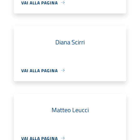
VAI ALLA PAGINA
Diana Scirri
VAI ALLA PAGINA
Matteo Leucci
VAI ALLA PAGINA