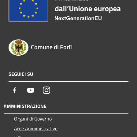
Comune di Forlì
SEGUICI SU
Facebook
Youtube
Instagram
AMMINISTRAZIONE
Organi di Governo
Aree Amministrative