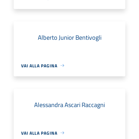
Alberto Junior Bentivogli
VAI ALLA PAGINA
Alessandra Ascari Raccagni
VAI ALLA PAGINA