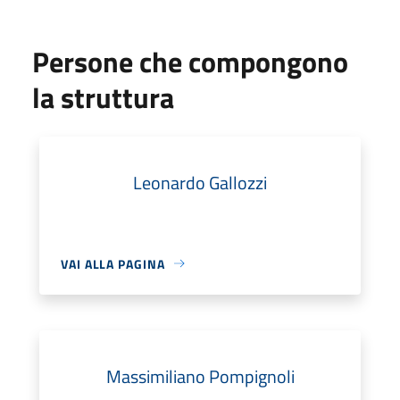
Persone che compongono
la struttura
Leonardo Gallozzi
VAI ALLA PAGINA
Massimiliano Pompignoli