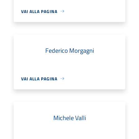
VAI ALLA PAGINA
Federico Morgagni
VAI ALLA PAGINA
Michele Valli