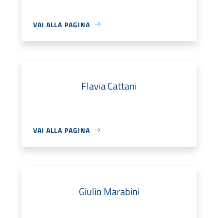
VAI ALLA PAGINA
Flavia Cattani
VAI ALLA PAGINA
Giulio Marabini