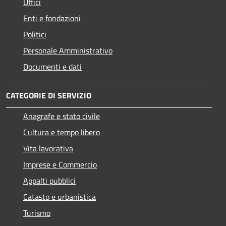
Uffici
Enti e fondazioni
Politici
Personale Amministrativo
Documenti e dati
CATEGORIE DI SERVIZIO
Anagrafe e stato civile
Cultura e tempo libero
Vita lavorativa
Imprese e Commercio
Appalti pubblici
Catasto e urbanistica
Turismo