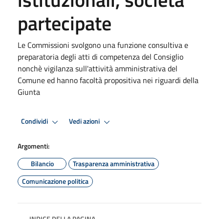
partecipate
Le Commissioni svolgono una funzione consultiva e
preparatoria degli atti di competenza del Consiglio
nonchè vigilanza sull'attività amministrativa del
Comune ed hanno facoltà propositiva nei riguardi della
Giunta
Condividi
Vedi azioni
Argomenti:
Bilancio
Trasparenza amministrativa
Comunicazione politica
INDICE DELLA PAGINA