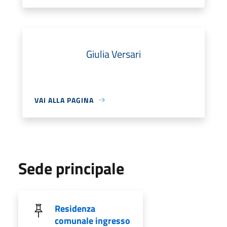
Giulia Versari
VAI ALLA PAGINA
Sede principale
Residenza
comunale ingresso