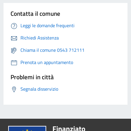
Contatta il comune
Leggi le domande frequenti
Richiedi Assistenza
Chiama il comune 0543 712111
Prenota un appuntamento
Problemi in città
Segnala disservizio