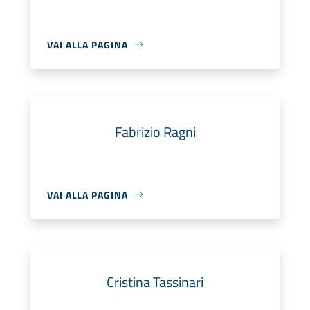
VAI ALLA PAGINA
Fabrizio Ragni
VAI ALLA PAGINA
Cristina Tassinari