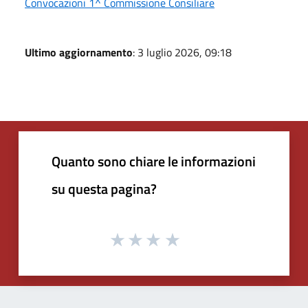
Convocazioni 1^ Commissione Consiliare
Ultimo aggiornamento
: 3 luglio 2026, 09:18
Quanto sono chiare le informazioni
su questa pagina?