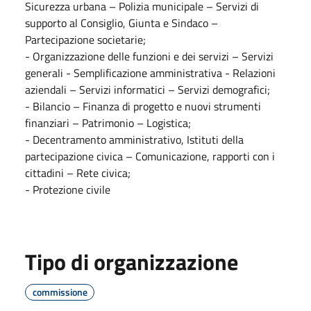
Sicurezza urbana – Polizia municipale – Servizi di
supporto al Consiglio, Giunta e Sindaco –
Partecipazione societarie;
- Organizzazione delle funzioni e dei servizi – Servizi
generali - Semplificazione amministrativa - Relazioni
aziendali – Servizi informatici – Servizi demografici;
- Bilancio – Finanza di progetto e nuovi strumenti
finanziari – Patrimonio – Logistica;
- Decentramento amministrativo, Istituti della
partecipazione civica – Comunicazione, rapporti con i
cittadini – Rete civica;
- Protezione civile
Tipo di organizzazione
commissione