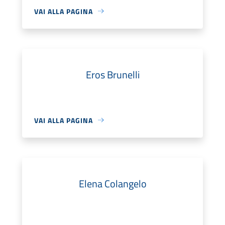
VAI ALLA PAGINA
Eros Brunelli
VAI ALLA PAGINA
Elena Colangelo