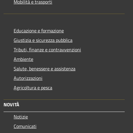
Mobilità e trasporti
Educazione e formazione
Giustizia e sicurezza pubblica
Tributi, finanze e contravvenzioni
Ambiente
Salute, benessere e assistenza
Autorizzazioni
Agricoltura e pesca
NOVITÀ
Notizie
Comunicati