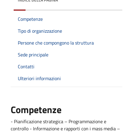
Competenze
Tipo di organizzazione
Persone che compongono la struttura
Sede principale
Contatti
Ulteriori informazioni
Competenze
- Pianificazione strategica – Programmazione e
controllo - Informazione e rapporti con i mass media –