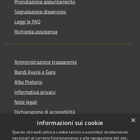
Prenotazione appuntamento
Segnalazione disservizio
Leggi le FAQ
Richiesta assistenza
Amministrazione trasparente
Bandi Avvisi e Gare
Albo Pretorio
Informativa privacy
Note legali
Dichiarazione di accessibilità
×
Informazioni sui cookie
Questo sito web utilizza cookie tecnici e assimilati strettamente
necessari al corretto funzionamento e alla navigazione del sito,