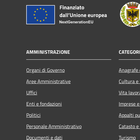
AMMINISTRAZIONE
CATEGORI
Organi di Governo
Anagrafe e
Aree Amministrative
Cultura e
Uffici
Vita lavor
Enti e fondazioni
Imprese 
Politici
Appalti pu
Personale Amministrativo
Catasto e
Documenti e dati
Turismo