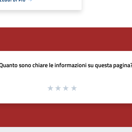
Quanto sono chiare le informazioni su questa pagina