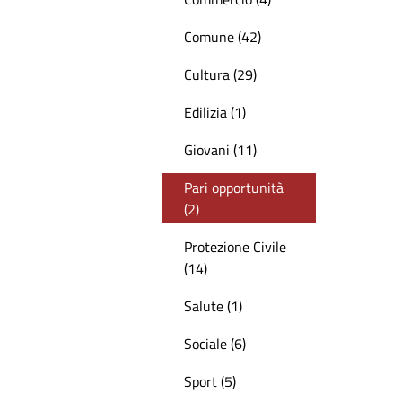
Comune (42)
Cultura (29)
Edilizia (1)
Giovani (11)
Pari opportunità
(2)
Protezione Civile
(14)
Salute (1)
Sociale (6)
Sport (5)