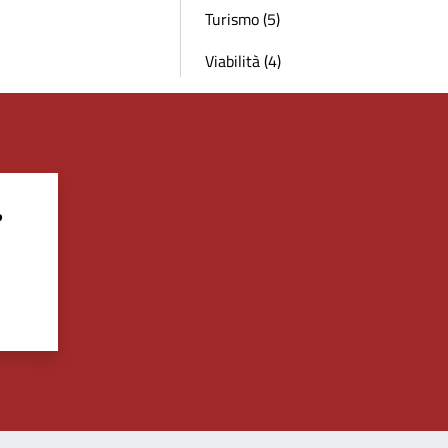
Turismo (5)
Viabilità (4)
?