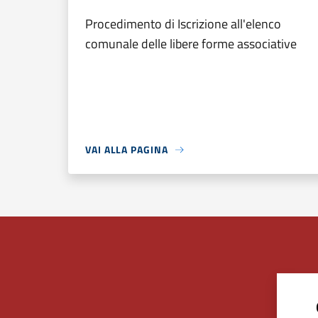
Procedimento di Iscrizione all'elenco
comunale delle libere forme associative
VAI ALLA PAGINA