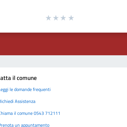
atta il comune
Leggi le domande frequenti
Richiedi Assistenza
Chiama il comune 0543 712111
Prenota un appuntamento