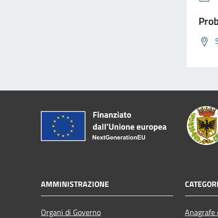
Prob
AMMINISTRAZIONE
CATEGORI
Organi di Governo
Anagrafe e