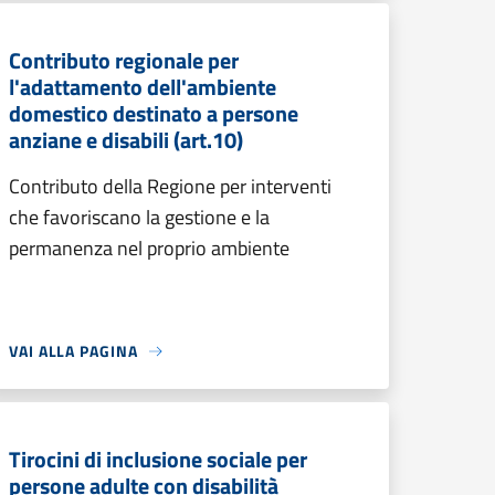
Contributo regionale per
l'adattamento dell'ambiente
domestico destinato a persone
anziane e disabili (art.10)
Contributo della Regione per interventi
che favoriscano la gestione e la
permanenza nel proprio ambiente
VAI ALLA PAGINA
Tirocini di inclusione sociale per
persone adulte con disabilità