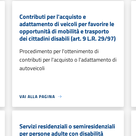
Contributi per l'acquisto e
adattamento di veicoli per favorire le
opportunità di mobilità e trasporto
dei cittadini disabili (art. 9 L.R. 29/97)
Procedimento per l'ottenimento di
contributi per l'acquisto o l'adattamento di
autoveicoli
VAI ALLA PAGINA
Servizi residenziali o semiresidenziali
per persone adulte con disabilità