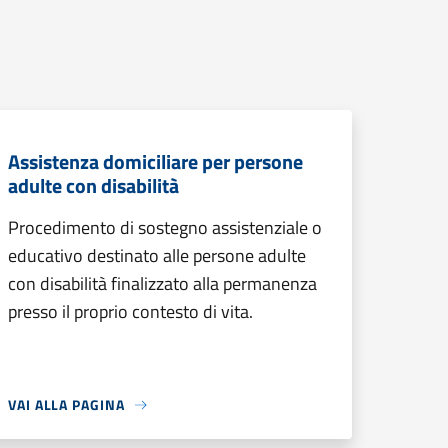
Assistenza domiciliare per persone
adulte con disabilità
Procedimento di sostegno assistenziale o
educativo destinato alle persone adulte
con disabilità finalizzato alla permanenza
presso il proprio contesto di vita.
VAI ALLA PAGINA