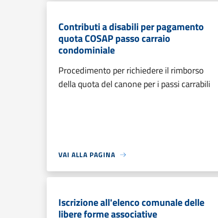
Contributi a disabili per pagamento
quota COSAP passo carraio
condominiale
Procedimento per richiedere il rimborso
della quota del canone per i passi carrabili
VAI ALLA PAGINA
Iscrizione all'elenco comunale delle
libere forme associative