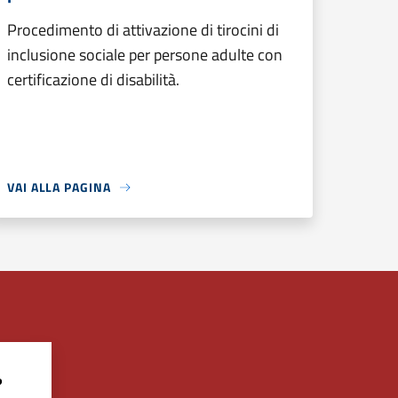
Procedimento di attivazione di tirocini di
inclusione sociale per persone adulte con
certificazione di disabilità.
VAI ALLA PAGINA
?