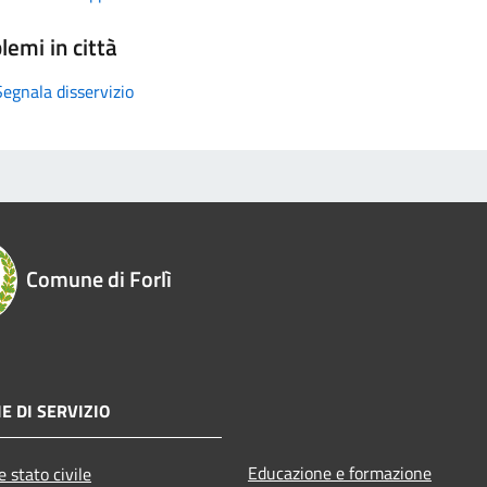
lemi in città
Segnala disservizio
Comune di Forlì
E DI SERVIZIO
Educazione e formazione
 stato civile