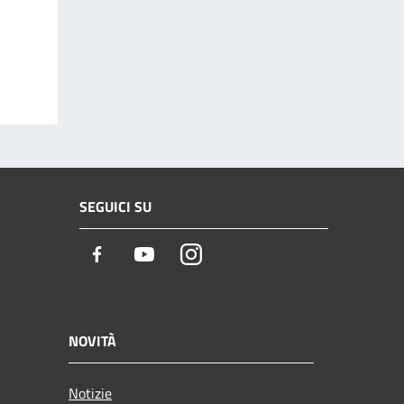
SEGUICI SU
Facebook
Youtube
Instagram
NOVITÀ
Notizie