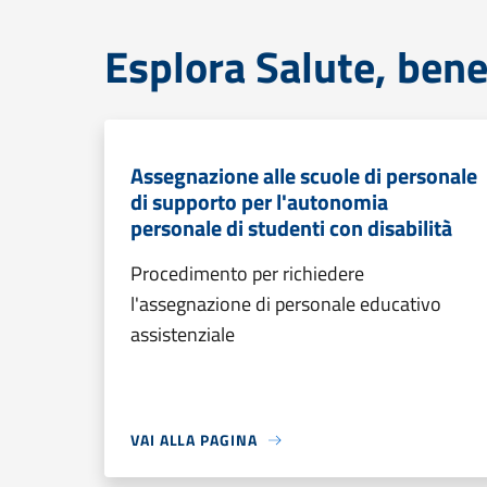
Esplora Salute, bene
Assegnazione alle scuole di personale
di supporto per l'autonomia
personale di studenti con disabilità
Procedimento per richiedere
l'assegnazione di personale educativo
assistenziale
VAI ALLA PAGINA