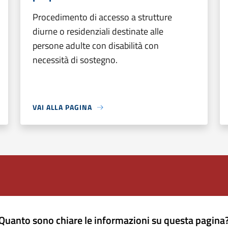
Procedimento di accesso a strutture
diurne o residenziali destinate alle
persone adulte con disabilità con
necessità di sostegno.
VAI ALLA PAGINA
Quanto sono chiare le informazioni su questa pagina