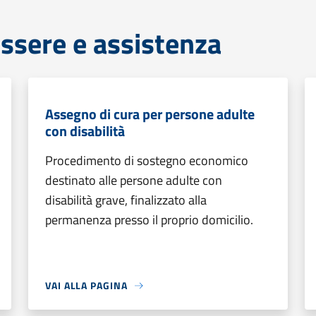
ssere e assistenza
Assegno di cura per persone adulte
con disabilità
Procedimento di sostegno economico
destinato alle persone adulte con
disabilità grave, finalizzato alla
permanenza presso il proprio domicilio.
VAI ALLA PAGINA