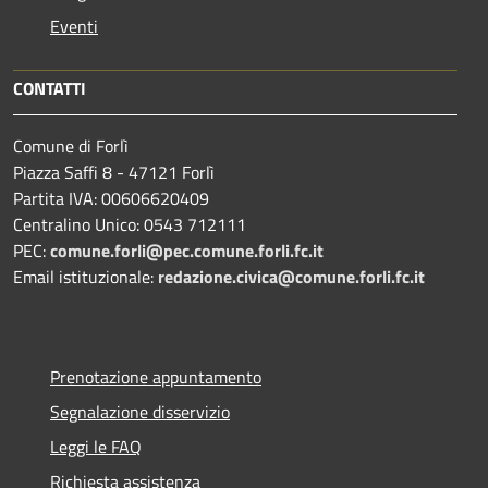
Eventi
CONTATTI
Comune di Forlì
Piazza Saffi 8 - 47121 Forlì
Partita IVA: 00606620409
Centralino Unico: 0543 712111
PEC:
comune.forli@pec.comune.forli.fc.it
Email istituzionale:
redazione.civica@comune.forli.fc.it
Prenotazione appuntamento
Segnalazione disservizio
Leggi le FAQ
Richiesta assistenza