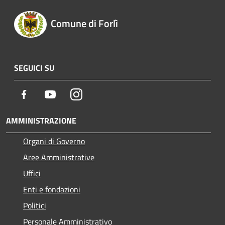
Comune di Forlì
SEGUICI SU
Facebook
Youtube
Instagram
AMMINISTRAZIONE
Organi di Governo
Aree Amministrative
Uffici
Enti e fondazioni
Politici
Personale Amministrativo