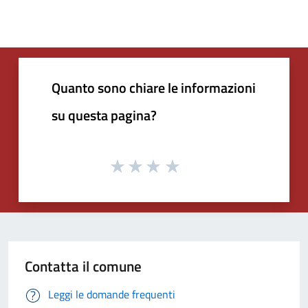
Quanto sono chiare le informazioni
su questa pagina?
Contatta il comune
Leggi le domande frequenti