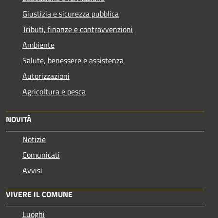
Giustizia e sicurezza pubblica
Tributi, finanze e contravvenzioni
Ambiente
Salute, benessere e assistenza
Autorizzazioni
Agricoltura e pesca
NOVITÀ
Notizie
Comunicati
Avvisi
VIVERE IL COMUNE
Luoghi