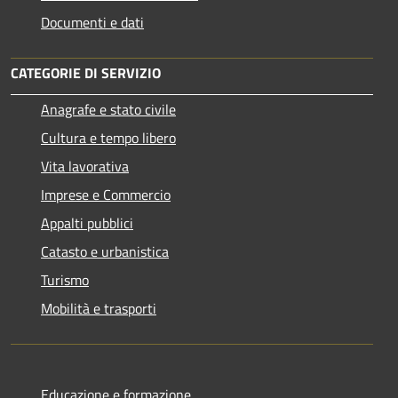
Documenti e dati
CATEGORIE DI SERVIZIO
Anagrafe e stato civile
Cultura e tempo libero
Vita lavorativa
Imprese e Commercio
Appalti pubblici
Catasto e urbanistica
Turismo
Mobilità e trasporti
Educazione e formazione