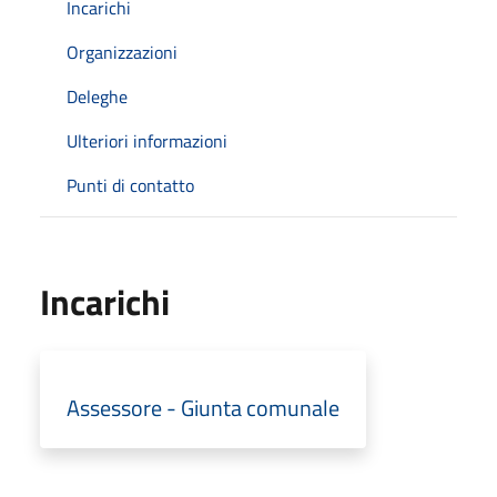
Incarichi
Organizzazioni
Deleghe
Ulteriori informazioni
Punti di contatto
Incarichi
Assessore - Giunta comunale