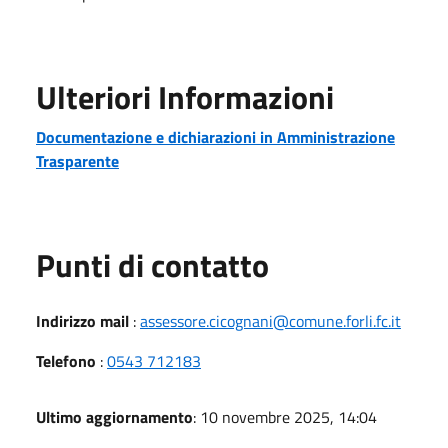
Ulteriori Informazioni
Documentazione e dichiarazioni in Amministrazione
Trasparente
Punti di contatto
Indirizzo mail
:
assessore.cicognani@comune.forli.fc.it
Telefono
:
0543 712183
Ultimo aggiornamento
: 10 novembre 2025, 14:04