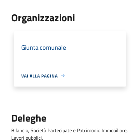
Organizzazioni
Giunta comunale
VAI ALLA PAGINA
Deleghe
Bilancio, Società Partecipate e Patrimonio Immobiliare,
Lavori pubblici.