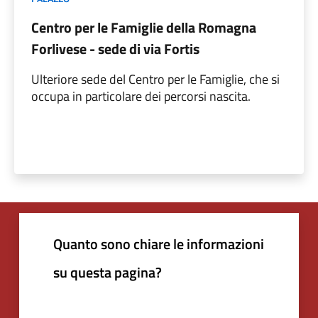
Centro per le Famiglie della Romagna
Forlivese - sede di via Fortis
Ulteriore sede del Centro per le Famiglie, che si
occupa in particolare dei percorsi nascita.
Quanto sono chiare le informazioni
su questa pagina?