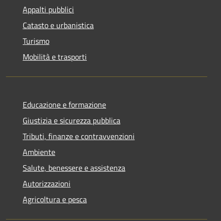
Appalti pubblici
Catasto e urbanistica
Turismo
Mobilità e trasporti
Educazione e formazione
Giustizia e sicurezza pubblica
Tributi, finanze e contravvenzioni
Ambiente
Salute, benessere e assistenza
Autorizzazioni
Agricoltura e pesca