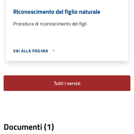
Riconoscimento del figlio naturale
Procedura di riconoscimento dei figli
VAI ALLA PAGINA
Tutti i servizi
Documenti (1)