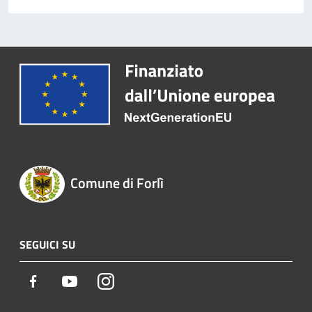
Comune di Forlì
SEGUICI SU
Facebook
Youtube
Instagram