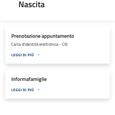
Nascita
Prenotazione appuntamento
Carta d'identità elettronica - CIE
LEGGI DI PIÙ
Informafamiglie
LEGGI DI PIÙ