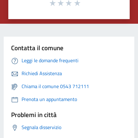
Contatta il comune
Leggi le domande frequenti
Richiedi Assistenza
Chiama il comune 0543 712111
Prenota un appuntamento
Problemi in città
Segnala disservizio