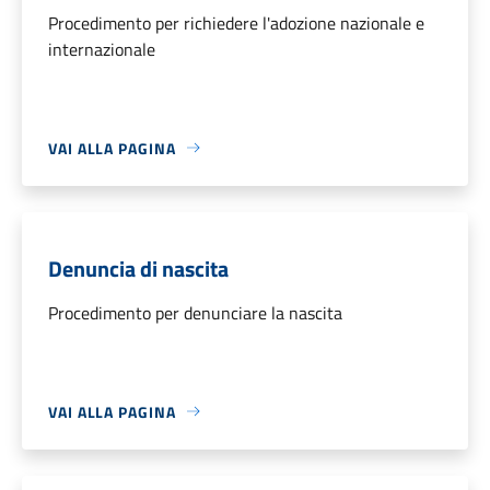
Procedimento per richiedere l'adozione nazionale e
internazionale
VAI ALLA PAGINA
Denuncia di nascita
Procedimento per denunciare la nascita
VAI ALLA PAGINA