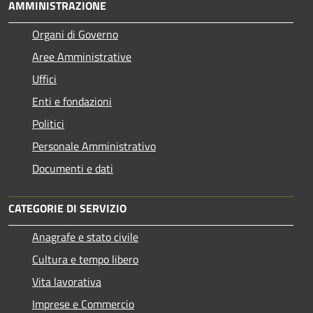
AMMINISTRAZIONE
Organi di Governo
Aree Amministrative
Uffici
Enti e fondazioni
Politici
Personale Amministrativo
Documenti e dati
CATEGORIE DI SERVIZIO
Anagrafe e stato civile
Cultura e tempo libero
Vita lavorativa
Imprese e Commercio