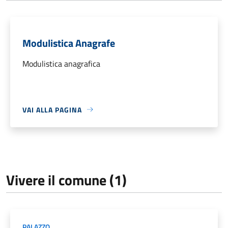
Modulistica Anagrafe
Modulistica anagrafica
VAI ALLA PAGINA
Vivere il comune (1)
PALAZZO