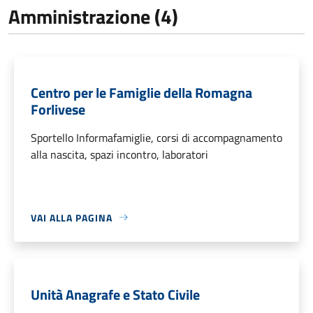
Amministrazione (4)
Centro per le Famiglie della Romagna
Forlivese
Sportello Informafamiglie, corsi di accompagnamento
alla nascita, spazi incontro, laboratori
VAI ALLA PAGINA
Unità Anagrafe e Stato Civile