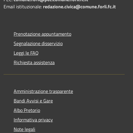
Email istituzionale:
redazione.civica@comune.forli.fc.it
Prenotazione appuntamento
Segnalazione disservizio
Leggi le FAQ
Richiesta assistenza
Amministrazione trasparente
Bandi Avvisi e Gare
Albo Pretorio
Informativa privacy
Note legali