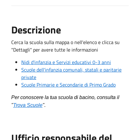
Descrizione
Cerca la scuola sulla mappa o nell'elenco e clicca su
"Dettagli" per avere tutte le informazioni
Nidi d'infanzia e Servizi educativi 0-3 anni
Scuole dell'infanzia comunali, statali e paritarie
private
Scuole Primarie e Secondarie di Primo Grado
Per conoscere la tua scuola di bacino, consulta il
"
Trova Scuole
".
Ufficio responsabile del