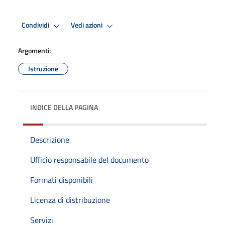
Condividi
Vedi azioni
Argomenti:
Istruzione
INDICE DELLA PAGINA
Descrizione
Ufficio responsabile del documento
Formati disponibili
Licenza di distribuzione
Servizi