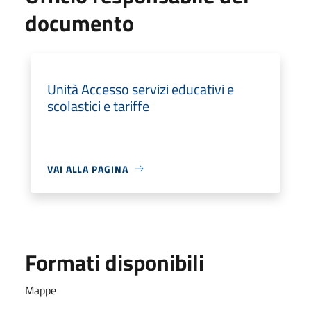
documento
Unità Accesso servizi educativi e
scolastici e tariffe
VAI ALLA PAGINA
Formati disponibili
Mappe