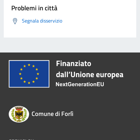
Problemi in città
Segnala disservizio
Comune di Forlì