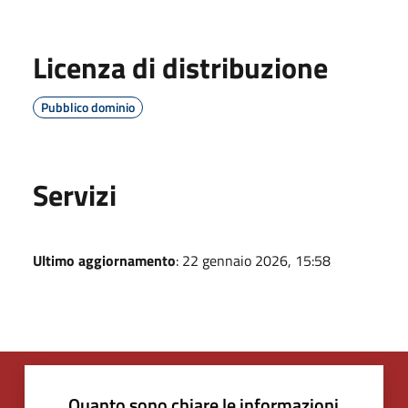
Licenza di distribuzione
Pubblico dominio
Servizi
Ultimo aggiornamento
: 22 gennaio 2026, 15:58
Quanto sono chiare le informazioni