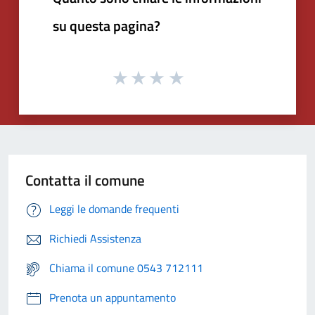
su questa pagina?
Contatta il comune
Leggi le domande frequenti
Richiedi Assistenza
Chiama il comune 0543 712111
Prenota un appuntamento