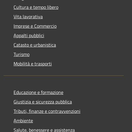
Cultura e tempo libero
Vita lavorativa
Imprese e Commercio
Appalti pubblici
Catasto e urbanistica
Turismo
Mobilità e trasporti
Educazione e formazione
Giustizia e sicurezza pubblica
Tributi, finanze e contravvenzioni
Ambiente
Salute, benessere e assistenza