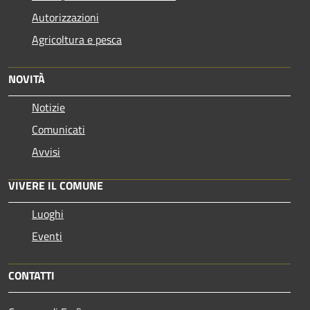
Autorizzazioni
Agricoltura e pesca
NOVITÀ
Notizie
Comunicati
Avvisi
VIVERE IL COMUNE
Luoghi
Eventi
CONTATTI