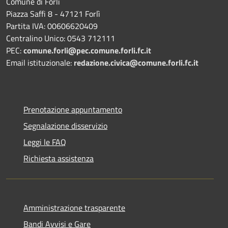
Comune di Forlì
Piazza Saffi 8 - 47121 Forlì
Partita IVA: 00606620409
Centralino Unico: 0543 712111
PEC:
comune.forli@pec.comune.forli.fc.it
Email istituzionale:
redazione.civica@comune.forli.fc.it
Prenotazione appuntamento
Segnalazione disservizio
Leggi le FAQ
Richiesta assistenza
Amministrazione trasparente
Bandi Avvisi e Gare