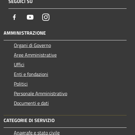
SEGUICI SU
Facebook
Youtube
Instagram
AMMINISTRAZIONE
Organi di Governo
Aree Amministrative
Uffici
Enti e fondazioni
Politici
Personale Amministrativo
Documenti e dati
CATEGORIE DI SERVIZIO
Anagrafe e stato civile