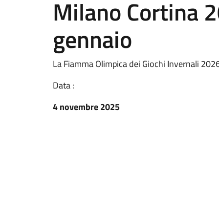
Milano Cortina 2
gennaio
La Fiamma Olimpica dei Giochi Invernali 2026 
Data :
4 novembre 2025