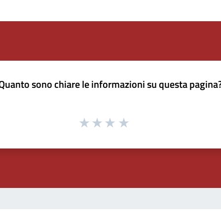
Quanto sono chiare le informazioni su questa pagina