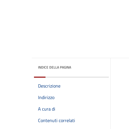
INDICE DELLA PAGINA
Descrizione
Indirizzo
A cura di
Contenuti correlati