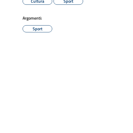
Cultura
Sport
Argomenti:
Sport