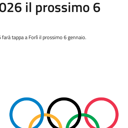
026 il prossimo 6
farà tappa a Forlì il prossimo 6 gennaio.