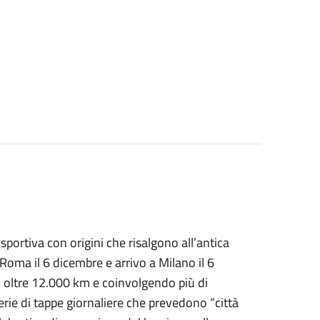
sportiva con origini che risalgono all’antica
a Roma il 6 dicembre e arrivo a Milano il 6
 oltre 12.000 km e coinvolgendo più di
rie di tappe giornaliere che prevedono “città