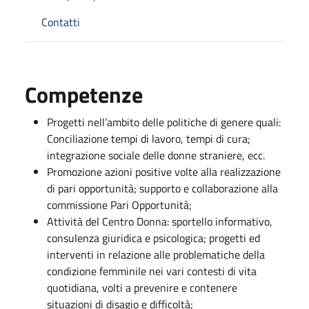
Contatti
Competenze
Progetti nell’ambito delle politiche di genere quali:
Conciliazione tempi di lavoro, tempi di cura;
integrazione sociale delle donne straniere, ecc.
Promozione azioni positive volte alla realizzazione
di pari opportunità; supporto e collaborazione alla
commissione Pari Opportunità;
Attività del Centro Donna: sportello informativo,
consulenza giuridica e psicologica; progetti ed
interventi in relazione alle problematiche della
condizione femminile nei vari contesti di vita
quotidiana, volti a prevenire e contenere
situazioni di disagio e difficoltà;