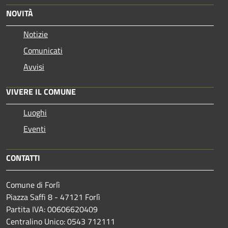
NOVITÀ
Notizie
Comunicati
Avvisi
VIVERE IL COMUNE
Luoghi
Eventi
CONTATTI
Comune di Forlì
Piazza Saffi 8 - 47121 Forlì
Partita IVA: 00606620409
Centralino Unico: 0543 712111