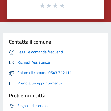
Contatta il comune
Leggi le domande frequenti
Richiedi Assistenza
Chiama il comune 0543 712111
Prenota un appuntamento
Problemi in città
Segnala disservizio