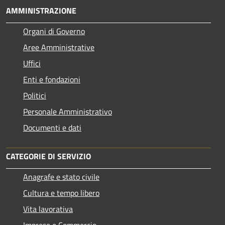
AMMINISTRAZIONE
Organi di Governo
Aree Amministrative
Uffici
Enti e fondazioni
Politici
Personale Amministrativo
Documenti e dati
CATEGORIE DI SERVIZIO
Anagrafe e stato civile
Cultura e tempo libero
Vita lavorativa
Imprese e Commercio