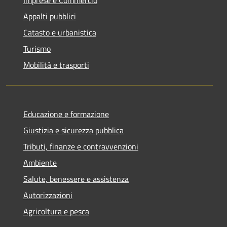
Appalti pubblici
Catasto e urbanistica
Turismo
Mobilità e trasporti
Educazione e formazione
Giustizia e sicurezza pubblica
Tributi, finanze e contravvenzioni
Ambiente
Salute, benessere e assistenza
Autorizzazioni
Agricoltura e pesca