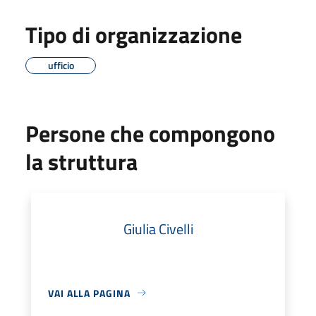
Tipo di organizzazione
ufficio
Persone che compongono
la struttura
Giulia Civelli
VAI ALLA PAGINA