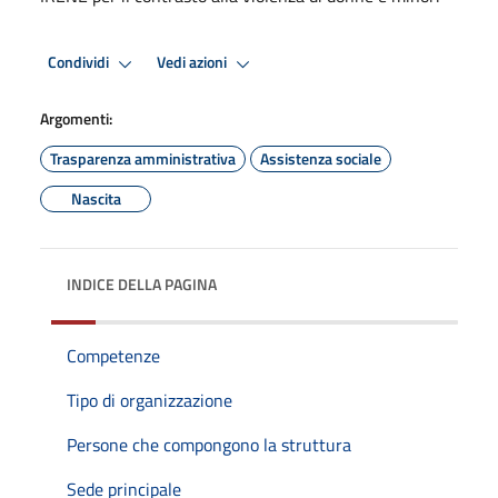
Condividi
Vedi azioni
Argomenti:
Trasparenza amministrativa
Assistenza sociale
Nascita
INDICE DELLA PAGINA
Competenze
Tipo di organizzazione
Persone che compongono la struttura
Sede principale