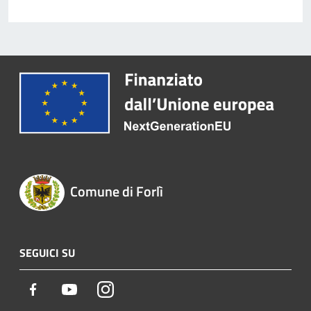
Comune di Forlì
SEGUICI SU
Facebook
Youtube
Instagram