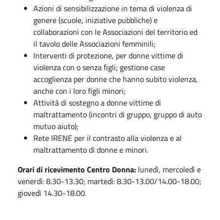
Azioni di sensibilizzazione in tema di violenza di
genere (scuole, iniziative pubbliche) e
collaborazioni con le Associazioni del territorio ed
il tavolo delle Associazioni femminili;
Interventi di protezione, per donne vittime di
violenza con o senza figli; gestione case
accoglienza per donne che hanno subito violenza,
anche con i loro figli minori;
Attività di sostegno a donne vittime di
maltrattamento (incontri di gruppo, gruppo di auto
mutuo aiuto);
Rete IRENE per il contrasto alla violenza e al
maltrattamento di donne e minori.
Orari di ricevimento Centro Donna:
lunedì, mercoledì e
venerdì: 8.30-13.30; martedì: 8.30-13.00/14.00-18.00;
giovedì 14.30-18.00.