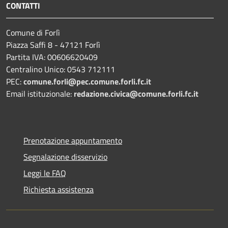
CONTATTI
Comune di Forlì
Piazza Saffi 8 - 47121 Forlì
Partita IVA: 00606620409
Centralino Unico: 0543 712111
PEC:
comune.forli@pec.comune.forli.fc.it
Email istituzionale:
redazione.civica@comune.forli.fc.it
Prenotazione appuntamento
Segnalazione disservizio
Leggi le FAQ
Richiesta assistenza