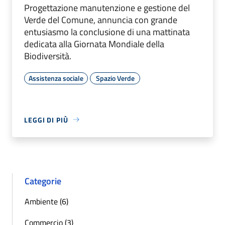
Progettazione manutenzione e gestione del
Verde del Comune, annuncia con grande
entusiasmo la conclusione di una mattinata
dedicata alla Giornata Mondiale della
Biodiversità.
Assistenza sociale
Spazio Verde
LEGGI DI PIÙ
Categorie
Ambiente (6)
Commercio (3)