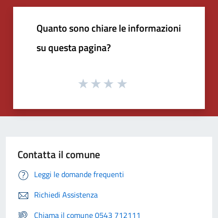
Quanto sono chiare le informazioni
su questa pagina?
Contatta il comune
Leggi le domande frequenti
Richiedi Assistenza
Chiama il comune 0543 712111