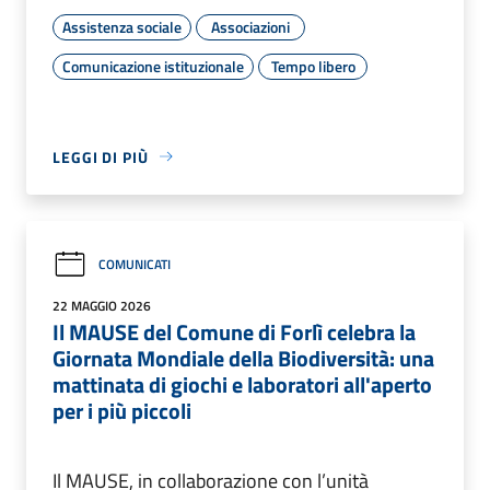
Assistenza sociale
Associazioni
Comunicazione istituzionale
Tempo libero
LEGGI DI PIÙ
COMUNICATI
22 MAGGIO 2026
Il MAUSE del Comune di Forlì celebra la
Giornata Mondiale della Biodiversità: una
mattinata di giochi e laboratori all'aperto
per i più piccoli
Il MAUSE, in collaborazione con l’unità