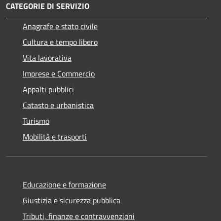
CATEGORIE DI SERVIZIO
Anagrafe e stato civile
Cultura e tempo libero
Vita lavorativa
Imprese e Commercio
Appalti pubblici
Catasto e urbanistica
Turismo
Mobilità e trasporti
Educazione e formazione
Giustizia e sicurezza pubblica
Tributi, finanze e contravvenzioni