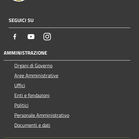
SEGUICI SU
Facebook
Youtube
Instagram
AMMINISTRAZIONE
Organi di Governo
Aree Amministrative
Uffici
Enti e fondazioni
Politici
Personale Amministrativo
Documenti e dati