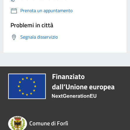
Prenota un appuntamento
Problemi in città
Segnala disservizio
Comune di Forlì