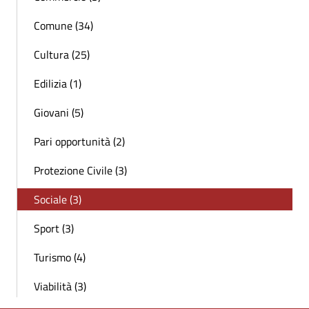
Comune (34)
Cultura (25)
Edilizia (1)
Giovani (5)
Pari opportunità (2)
Protezione Civile (3)
Sociale (3)
Sport (3)
Turismo (4)
Viabilità (3)