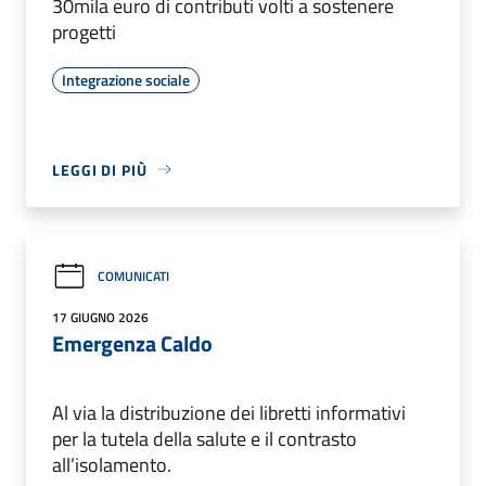
30mila euro di contributi volti a sostenere
progetti
Integrazione sociale
LEGGI DI PIÙ
COMUNICATI
17 GIUGNO 2026
Emergenza Caldo
Al via la distribuzione dei libretti informativi
per la tutela della salute e il contrasto
all’isolamento.