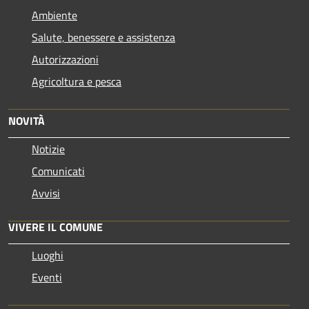
Ambiente
Salute, benessere e assistenza
Autorizzazioni
Agricoltura e pesca
NOVITÀ
Notizie
Comunicati
Avvisi
VIVERE IL COMUNE
Luoghi
Eventi